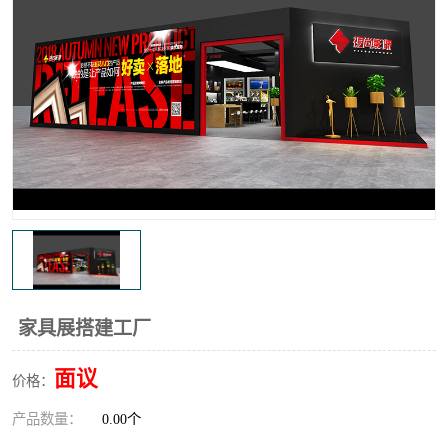
家具展搭建工厂
面议
价格：
产品数量：
0.00个