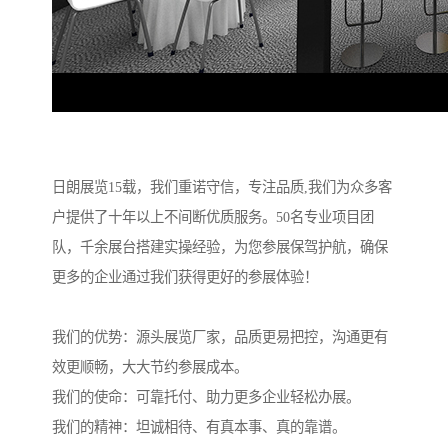
日朗展览15载，我们重诺守信，专注品质,我们为众多客
户提供了十年以上不间断优质服务。50名专业项目团
队，千余展台搭建实操经验，为您参展保驾护航，确保
更多的企业通过我们获得更好的参展体验！
我们的优势：源头展览厂家，品质更易把控，沟通更有
效更顺畅，大大节约参展成本。
我们的使命：可靠托付、助力更多企业轻松办展。
我们的精神：坦诚相待、有真本事、真的靠谱。