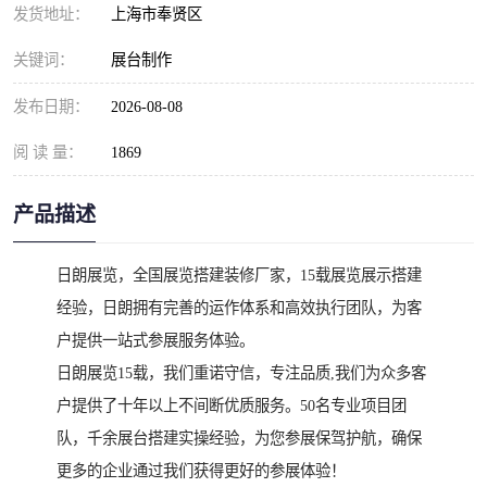
发货地址：
上海市奉贤区
关键词：
展台制作
发布日期：
2026-08-08
阅 读 量：
1869
产品描述
日朗展览，全国展览搭建装修厂家，15载展览展示搭建
经验，日朗拥有完善的运作体系和高效执行团队，为客
户提供一站式参展服务体验。
日朗展览15载，我们重诺守信，专注品质,我们为众多客
户提供了十年以上不间断优质服务。50名专业项目团
队，千余展台搭建实操经验，为您参展保驾护航，确保
更多的企业通过我们获得更好的参展体验！