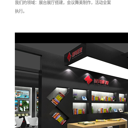
我们的领域：展台展厅搭建，会议舞美制作，活动全案
执行。