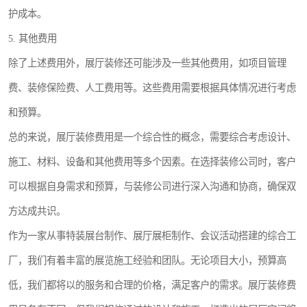
护成本。
5. 其他费用
除了上述费用外，展厅装修还可能涉及一些其他费用，如项目管理
费、装修保险费、人工费用等。这些费用需要根据具体情况进行考虑
和预算。
总的来说，展厅装修费用是一个综合性的概念，需要综合考虑设计、
施工、材料、设备和其他费用等多个因素。在选择装修公司时，客户
可以根据自身需求和预算，与装修公司进行深入沟通和协商，确保双
方达成共识。
作为一家从事特装展台制作、展厅展柜制作、会议活动搭建的综合工
厂，我们有着丰富的展览施工经验和团队。无论项目大小，预算高
低，我们都将以的服务和合理的价格，满足客户的需求。展厅装修费