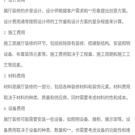
1. 设计费用
展厅装修的步是设计，设计师根据客户需求和**形象提出创意方案。
设计费用通常按照设计师的工作量和设计方案的复杂程度来计算。
2. 施工费用
施工是展厅装修的环节，包括拆除原有装修、搭建新结构、安装照明
设备、布置装饰元素等。施工费用取决于工程量、施工周期和施工工
艺等因素。
3. 材料费用
材料是展厅装修的一部分，包括各种装修材料和装饰元素。材料费用
取决于材料的种类、质量和供应商，同时需要考虑材料的性和成本。
4. 设备费用
展厅装修可能需要安装一些设备，如照明设备、展柜、展示架等。设
备费用取决于设备的种类、数量和**，也需要考虑设备的功能性和维