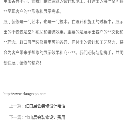
用虽各有不同，但我们相信通过的设计和施工，打造出的展厅空间将
**呈现客户的**形象和展示需求。
展厅装修是一门艺术，也是一门技术。在设计和施工的过程中，展示
出的不仅仅是空间布局和装饰效果，重要的是展示出客户的**文化和
**理念。虹口展厅装修费用可能各异，但付出的设计和工艺努力，将
会为客户带来乎想象的展示效果和商业**。我们期待与您携手，共同
创造展厅装修的精彩！
http://www.rlangexpo.com
上一篇：
虹口展会装修设计电话
下一篇：
宝山展会装修设计费用