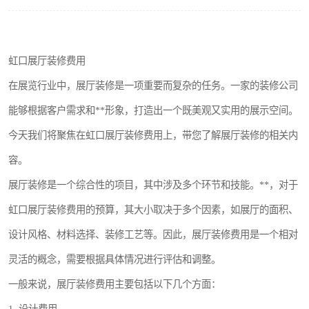
虹口展厅装修费用
在展览行业中，展厅装修是一项重要而复杂的任务。一家的装修公司
能够根据客户需求和**形象，打造出一个既美观又实用的展示空间。
今天我们将聚焦在虹口展厅装修费用上，带您了解展厅装修的相关内
容。
展厅装修是一个综合性的项目，其中涉及多个环节和技能。**，对于
虹口展厅装修费用的预算，其大小取决于多个因素，如展厅的面积、
设计风格、材料选择、装修工艺等。因此，展厅装修费用是一个相对
灵活的概念，需要根据具体情况进行评估和调整。
一般来说，展厅装修费用主要包括以下几个方面：