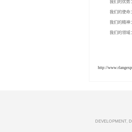
我们的优势
我们的使命
我们的精神
我们的领域
http://www.rlangex
DEVELOPMENT, D