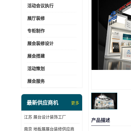
活动会议执行
展厅装修
专柜制作
展会装修设计
展会搭建
活动策划
展会服务
最新供应商机
更多
江苏 展台设计装饰工厂
产品描述
南京 地板展展台装修供应商