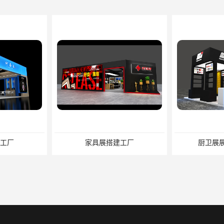
工厂
厨卫展展台搭建工厂
电子