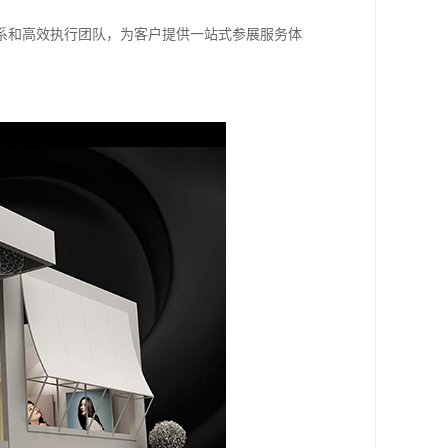
系和高效执行团队，为客户提供一站式参展服务体