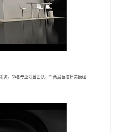
服务。50名专业项目团队，千余展台搭建实操经