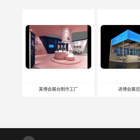
进博会展览工厂
家具展搭建