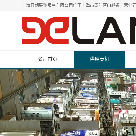
公司首页
供应商机