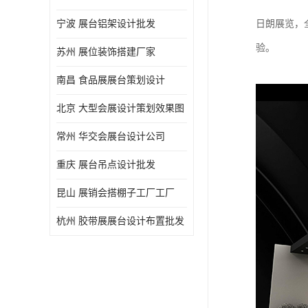
宁波 展台铝架设计批发
日朗展览，
验。
苏州 展位装饰搭建厂家
南昌 食品展展台策划设计
北京 大型会展设计策划效果图
常州 华交会展台设计公司
重庆 展台吊点设计批发
昆山 展销会搭棚子工厂工厂
杭州 胶带展展台设计布置批发