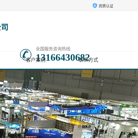
资质认证
公司
全国服务咨询热线:
13166430682
客户案例
联系方式