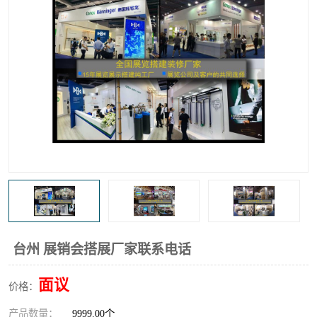
台州 展销会搭展厂家联系电话
面议
价格：
产品数量：
9999.00个