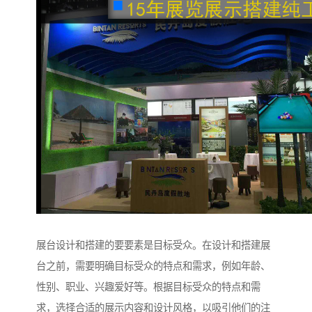
展台设计和搭建的要要素是目标受众。在设计和搭建展
台之前，需要明确目标受众的特点和需求，例如年龄、
性别、职业、兴趣爱好等。根据目标受众的特点和需
求，选择合适的展示内容和设计风格，以吸引他们的注