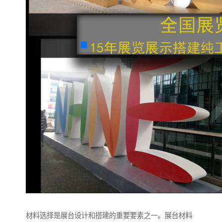
材料选择是展台设计和搭建的重要要素之一。展台材料