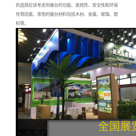
的选择应该考虑到展台的功能、美观性、安全性和环保
性等因素。常用的展台材料包括木材、金属、玻璃、塑
料等。