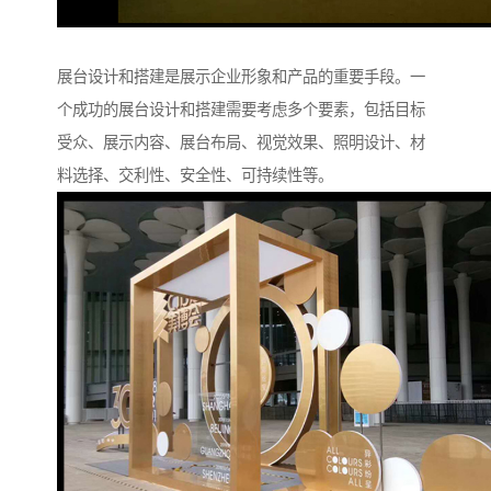
展台设计和搭建是展示企业形象和产品的重要手段。一
个成功的展台设计和搭建需要考虑多个要素，包括目标
受众、展示内容、展台布局、视觉效果、照明设计、材
料选择、交利性、安全性、可持续性等。