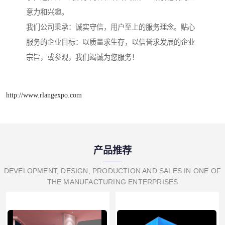
意力和兴趣。
我们公司秉承：诚实守信，用户至上的服务理念。贴心
服务的企业目标：以质量求生存，以信誉求发展的企业
宗旨，或参观，我们竭诚为您服务！
http://www.rlangexpo.com
产品推荐
DEVELOPMENT, DESIGN, PRODUCTION AND SALES IN ONE OF
THE MANUFACTURING ENTERPRISES