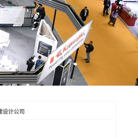
建设计公司