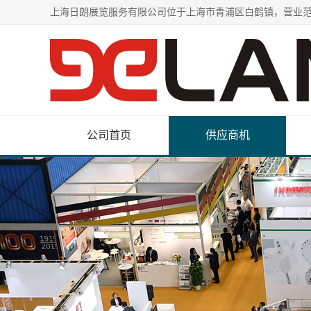
公司首页
供应商机