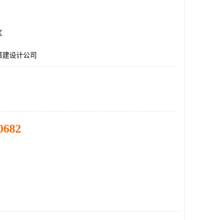
区
搭建设计公司
0682