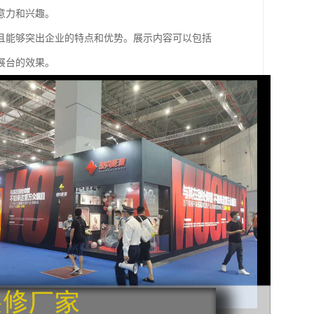
意力和兴趣。
且能够突出企业的特点和优势。展示内容可以包括
展台的效果。