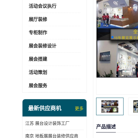
活动会议执行
展厅装修
专柜制作
展会装修设计
展会搭建
活动策划
展会服务
最新供应商机
更多
江苏 展台设计装饰工厂
产品描述
南京 地板展展台装修供应商