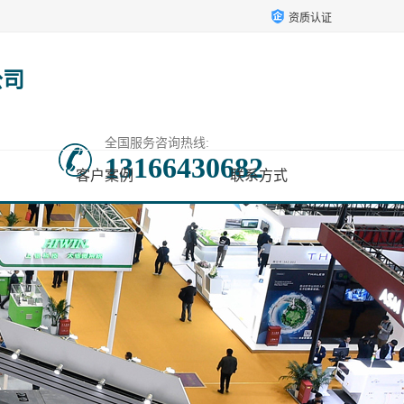
资质认证
公司
全国服务咨询热线:
13166430682
客户案例
联系方式