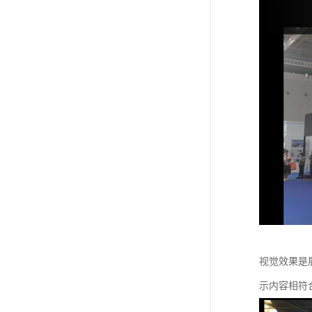
视觉效果是
示内容相符