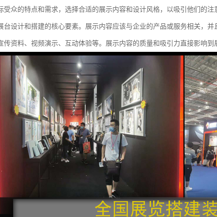
标受众的特点和需求，选择合适的展示内容和设计风格，以吸引他们的注
展台设计和搭建的核心要素。展示内容应该与企业的产品或服务相关，并
宣传资料、视频演示、互动体验等。展示内容的质量和吸引力直接影响到