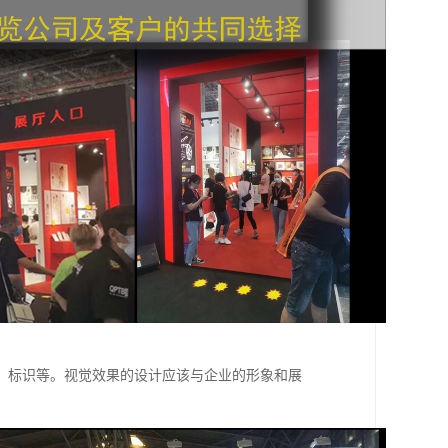
、标识等。视觉效果的设计应该与企业的形象和展