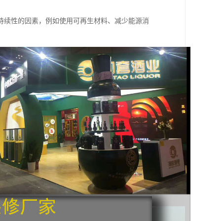
持续性的因素，例如使用可再生材料、减少能源消