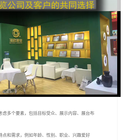
考虑多个要素，包括目标受众、展示内容、展台布
特点和需求，例如年龄、性别、职业、兴趣爱好