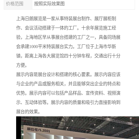
价格范围
按照实际效果图
上海日朗展览是一家从事特装展台制作、展厅展柜制
作、会议活动搭建于一体的工厂。十余年展览施工经
验，上海地区早从事展台搭建的工厂之一，具备同场展
会承建1000平米特装展台实力。工厂位于上海市华新
镇，距离上海各大展览馆四十分钟车程，交通出行十分
方便。
展示内容是展台设计和搭建的核心要素。展示内容应该
与企业的产品或服务相关，并且能够突出企业的特点和
优势。展示内容可以包括产品样品、宣传资料、视频演
示、互动体验等。展示内容的质量和吸引力直接影响到
展台的效果。