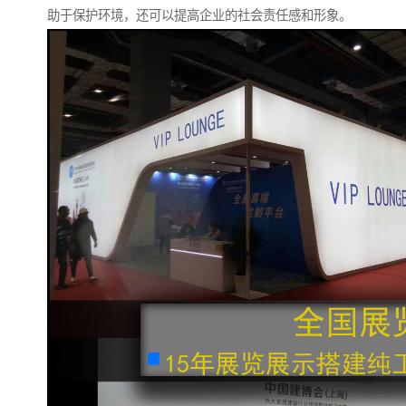
助于保护环境，还可以提高企业的社会责任感和形象。