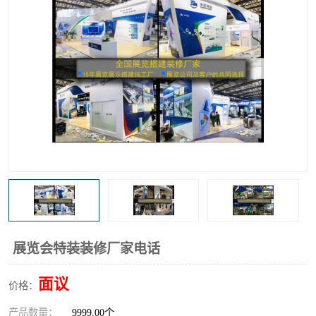
展览会特装装修厂家电话
面议
价格：
产品数量：
9999.00个