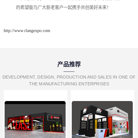
的希望能与广大新老客户一起携手共创美好未来！
http://www.rlangexpo.com
产品推荐
DEVELOPMENT, DESIGN, PRODUCTION AND SALES IN ONE OF
THE MANUFACTURING ENTERPRISES