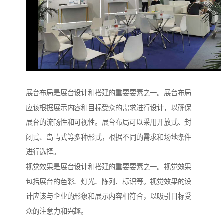
展台布局是展台设计和搭建的重要要素之一。展台布局
应该根据展示内容和目标受众的需求进行设计，以确保
展台的流畅性和可视性。展台布局可以采用开放式、封
闭式、岛屿式等多种形式，根据不同的需求和场地条件
进行选择。
视觉效果是展台设计和搭建的重要要素之一。视觉效果
包括展台的色彩、灯光、陈列、标识等。视觉效果的设
计应该与企业的形象和展示内容相符合，以吸引目标受
众的注意力和兴趣。