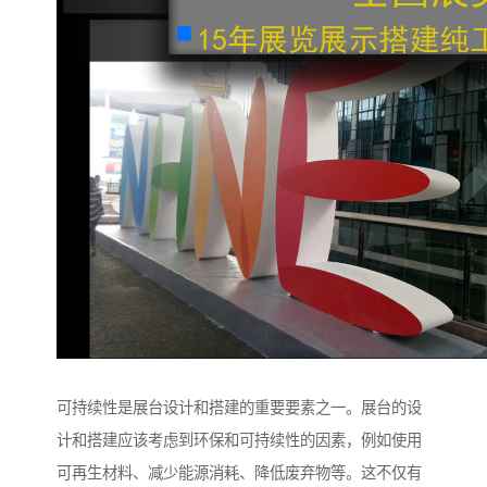
可持续性是展台设计和搭建的重要要素之一。展台的设
计和搭建应该考虑到环保和可持续性的因素，例如使用
可再生材料、减少能源消耗、降低废弃物等。这不仅有