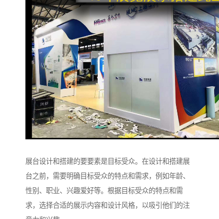
展台设计和搭建的要要素是目标受众。在设计和搭建展
台之前，需要明确目标受众的特点和需求，例如年龄、
性别、职业、兴趣爱好等。根据目标受众的特点和需
求，选择合适的展示内容和设计风格，以吸引他们的注