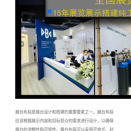
展台布局是展台设计和搭建的重要要素之一。展台布局
应该根据展示内容和目标受众的需求进行设计，以确保
展台的流畅性和可视性。展台布局可以采用开放式、封