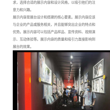
求，选择合适的展示内容和设计风格，以吸引他们的注
意力和兴趣。
展示内容是展台设计和搭建的核心要素。展示内容应该
与企业的产品或服务相关，并且能够突出企业的特点和
优势。展示内容可以包括产品样品、宣传资料、视频演
示、互动体验等。展示内容的质量和吸引力直接影响到
展台的效果。