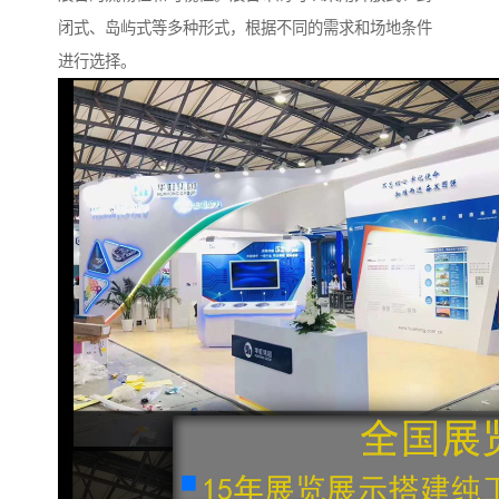
闭式、岛屿式等多种形式，根据不同的需求和场地条件
进行选择。