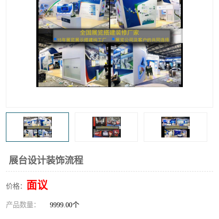
展台设计装饰流程
面议
价格：
产品数量：
9999.00个