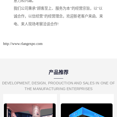
意力和兴趣。
我们公司秉承“顾客至上、服务为本”的经营宗旨，以“以
诚合作，以信经营”的经营理念，欢迎新老客户来函、来
电、来人现场考察洽谈合作!
http://www.rlangexpo.com
产品推荐
DEVELOPMENT, DESIGN, PRODUCTION AND SALES IN ONE OF
THE MANUFACTURING ENTERPRISES