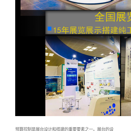
预算控制是展台设计和搭建的重要要素之一。展台的设