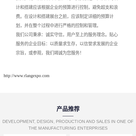
计和搭建应该根据企业的预算进行控制，避免超支和浪
费。在设计和搭建展台之前，应该制定详细的预算计
划，并在整个过程中进行严格的控制和管理。
我们公司秉承：诚实守信，用户至上的服务理念。贴心
服务的企业目标：以质量求生存，以信誉求发展的企业
宗旨，或参观，我们竭诚为您服务！
http://www.rlangexpo.com
产品推荐
DEVELOPMENT, DESIGN, PRODUCTION AND SALES IN ONE OF
THE MANUFACTURING ENTERPRISES