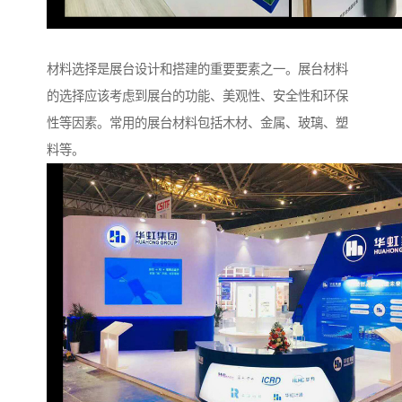
材料选择是展台设计和搭建的重要要素之一。展台材料
的选择应该考虑到展台的功能、美观性、安全性和环保
性等因素。常用的展台材料包括木材、金属、玻璃、塑
料等。