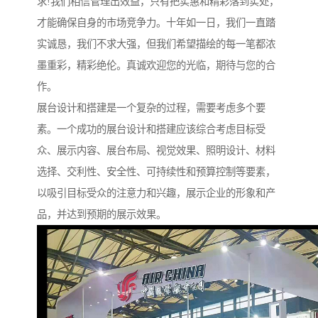
求!我们相信管理出效益，只有把实惠和精彩落到实处，
才能确保自身的市场竞争力。十年如一日，我们一直踏
实诚恳，我们不求大强，但我们希望描绘的每一笔都浓
墨重彩，精彩绝伦。真诚欢迎您的光临，期待与您的合
作。
展台设计和搭建是一个复杂的过程，需要考虑多个要
素。一个成功的展台设计和搭建应该综合考虑目标受
众、展示内容、展台布局、视觉效果、照明设计、材料
选择、交利性、安全性、可持续性和预算控制等要素，
以吸引目标受众的注意力和兴趣，展示企业的形象和产
品，并达到预期的展示效果。