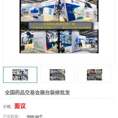
全国药品交易会展台装修批发
面议
价格：
产品数量：
9999.00个