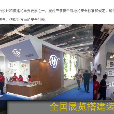
台设计和搭建的重要要素之一。展台应该符合当地的安全标准和规定，确
电气、结构等方面的安全问题。