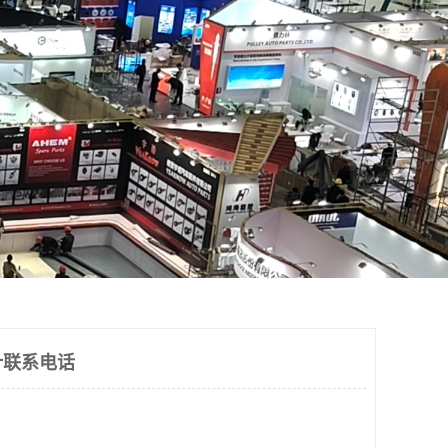
计联系电话