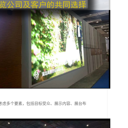
考虑多个要素，包括目标受众、展示内容、展台布