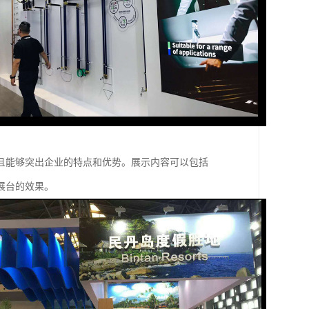
且能够突出企业的特点和优势。展示内容可以包括
展台的效果。