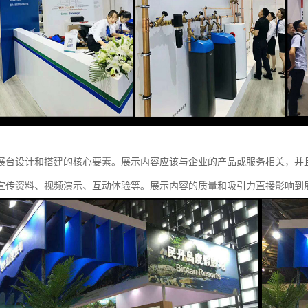
展台设计和搭建的核心要素。展示内容应该与企业的产品或服务相关，并
宣传资料、视频演示、互动体验等。展示内容的质量和吸引力直接影响到