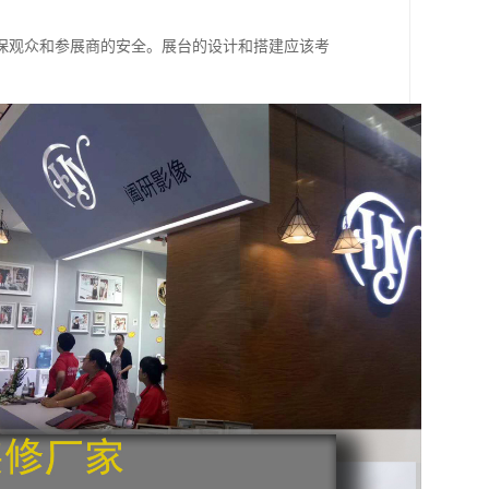
保观众和参展商的安全。展台的设计和搭建应该考