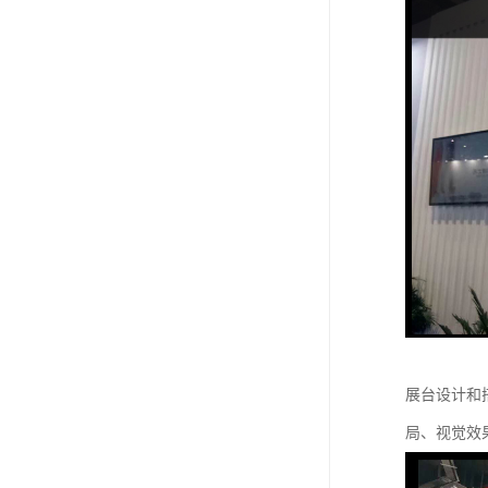
展台设计和
局、视觉效