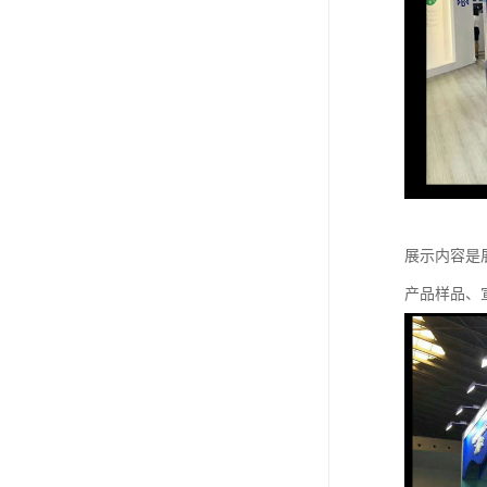
展示内容是
产品样品、