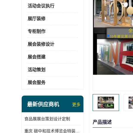
活动会议执行
展厅装修
专柜制作
展会装修设计
展会搭建
活动策划
展会服务
最新供应商机
更多
食品展展台策划设计定制
产品描述
重庆 碳中和技术博览会特装展台搭建供应商