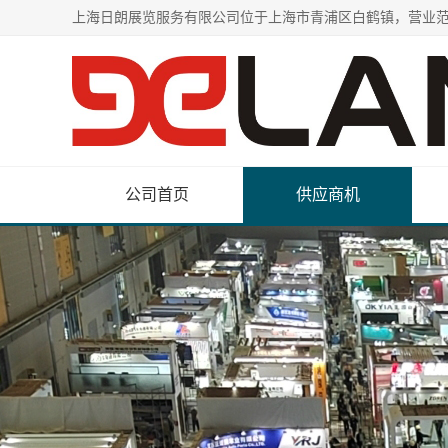
公司首页
供应商机