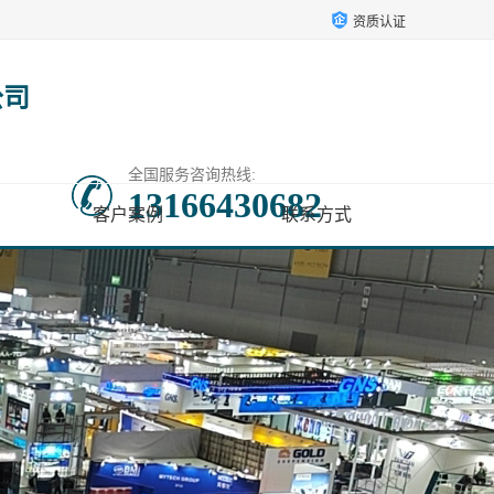
资质认证
公司
全国服务咨询热线:
13166430682
客户案例
联系方式