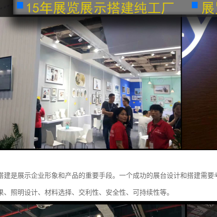
搭建是展示企业形象和产品的重要手段。一个成功的展台设计和搭建需要
果、照明设计、材料选择、交利性、安全性、可持续性等。