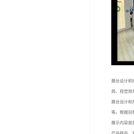
展台设计和
局、视觉效
展台设计和
等。根据目
展示内容是
产品样品、