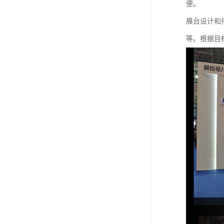
便。
展台设计和
等。根据目