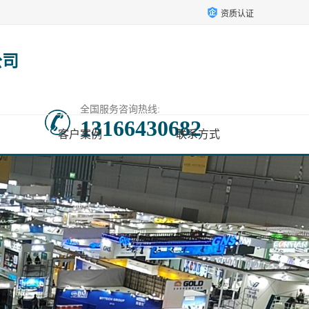
资质认证
公司
全国服务咨询热线:
13166430682
客户案例
联系方式