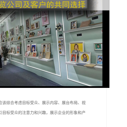
应该综合考虑目标受众、展示内容、展台布局、视
引目标受众的注意力和兴趣，展示企业的形象和产