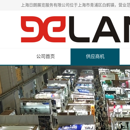
公司首页
供应商机