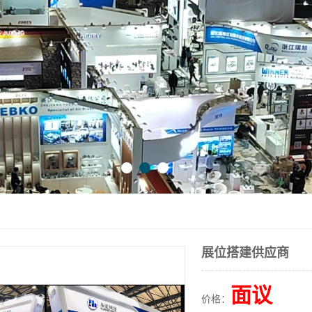
展位搭建供应商
面议
价格：