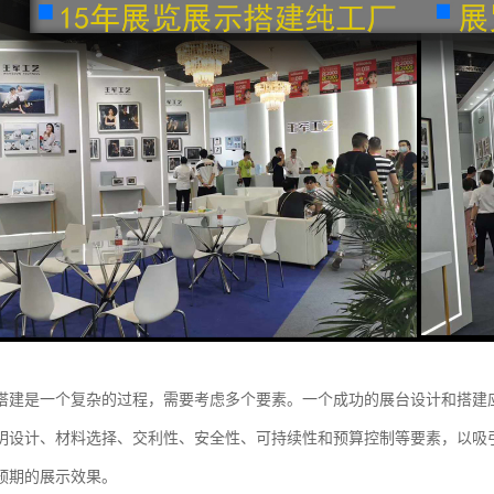
搭建是一个复杂的过程，需要考虑多个要素。一个成功的展台设计和搭建
明设计、材料选择、交利性、安全性、可持续性和预算控制等要素，以吸
预期的展示效果。