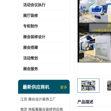
活动会议执行
展厅装修
专柜制作
展会装修设计
展会搭建
活动策划
展会服务
最新供应商机
更多
江苏 展台设计装饰工厂
产品描述
南京 地板展展台装修供应商