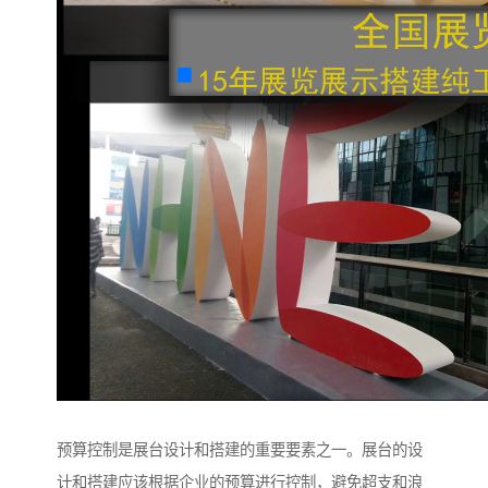
预算控制是展台设计和搭建的重要要素之一。展台的设
计和搭建应该根据企业的预算进行控制，避免超支和浪