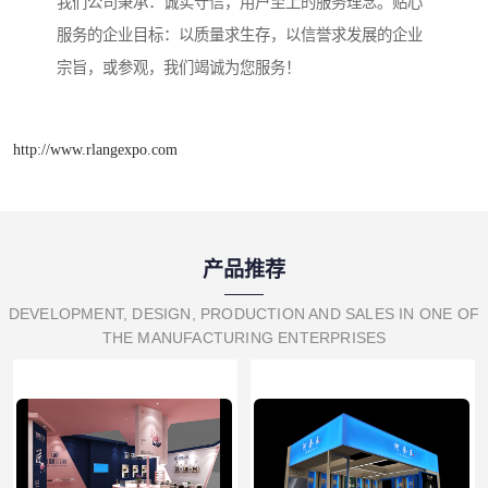
我们公司秉承：诚实守信，用户至上的服务理念。贴心
服务的企业目标：以质量求生存，以信誉求发展的企业
宗旨，或参观，我们竭诚为您服务！
http://www.rlangexpo.com
产品推荐
DEVELOPMENT, DESIGN, PRODUCTION AND SALES IN ONE OF
THE MANUFACTURING ENTERPRISES