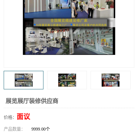
展览展厅装修供应商
面议
价格：
产品数量：
9999.00个