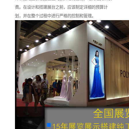
费。在设计和搭建展台之前，应该制定详细的预算计
划，并在整个过程中进行严格的控制和管理。