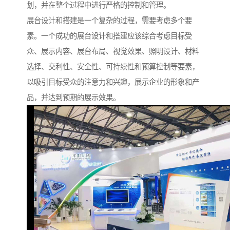
划，并在整个过程中进行严格的控制和管理。
展台设计和搭建是一个复杂的过程，需要考虑多个要
素。一个成功的展台设计和搭建应该综合考虑目标受
众、展示内容、展台布局、视觉效果、照明设计、材料
选择、交利性、安全性、可持续性和预算控制等要素，
以吸引目标受众的注意力和兴趣，展示企业的形象和产
品，并达到预期的展示效果。