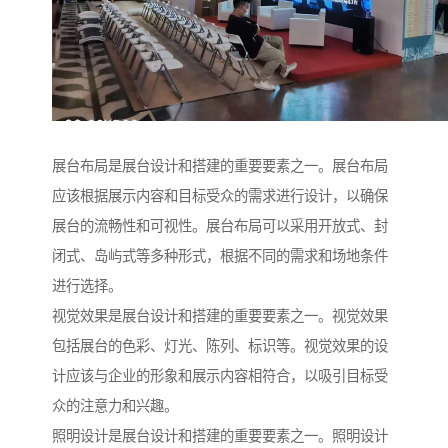
展台布局是展台设计和搭建的重要要素之一。展台布局
应该根据展示内容和目标受众的需求进行设计，以确保
展台的流畅性和可视性。展台布局可以采用开放式、封
闭式、岛屿式等多种形式，根据不同的需求和场地条件
进行选择。
视觉效果是展台设计和搭建的重要要素之一。视觉效果
包括展台的色彩、灯光、陈列、标识等。视觉效果的设
计应该与企业的形象和展示内容相符合，以吸引目标受
众的注意力和兴趣。
照明设计是展台设计和搭建的重要要素之一。照明设计