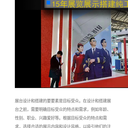
展台设计和搭建的要要素是目标受众。在设计和搭建展
台之前，需要明确目标受众的特点和需求，例如年龄、
性别、职业、兴趣爱好等。根据目标受众的特点和需
求，选择合适的展示内容和设计风格，以吸引他们的注