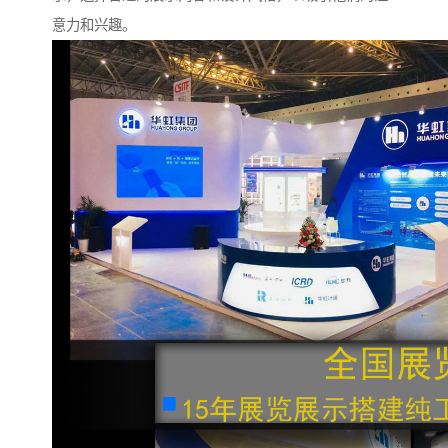
意力和兴趣。