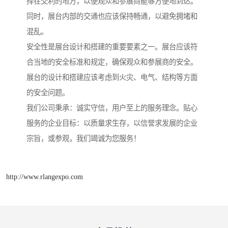
择在交利的地方，以便观众和参展商能够方便地到达。
同时，展台内部的交通也应该保持畅通，以避免拥堵和
混乱。
安全性是展台设计和搭建的重要要素之一。展台应该符
合当地的安全标准和规定，确保观众和参展商的安全。
展台的设计和搭建应该考虑到火灾、电气、结构等方面
的安全问题。
我们公司秉承：诚实守信，用户至上的服务理念。贴心
服务的企业目标：以质量求生存，以信誉求发展的企业
宗旨，或参观，我们竭诚为您服务！
http://www.rlangexpo.com