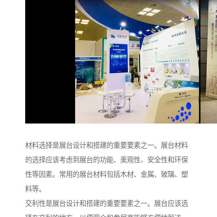
材料选择是展台设计和搭建的重要要素之一。展台材料
的选择应该考虑到展台的功能、美观性、安全性和环保
性等因素。常用的展台材料包括木材、金属、玻璃、塑
料等。
交利性是展台设计和搭建的重要要素之一。展台应该选