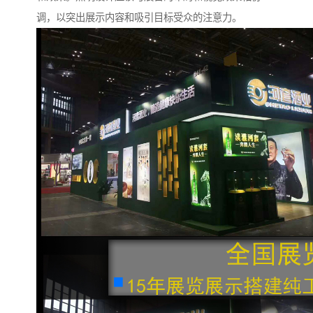
调，以突出展示内容和吸引目标受众的注意力。