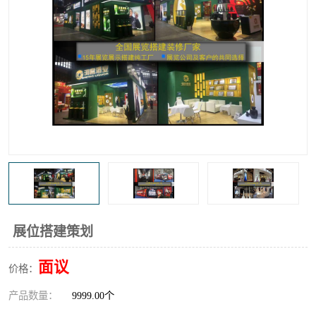
展位搭建策划
面议
价格：
产品数量：
9999.00个