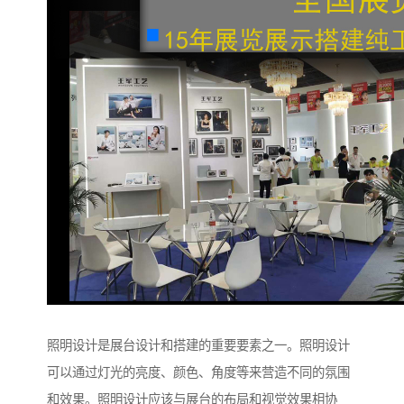
照明设计是展台设计和搭建的重要要素之一。照明设计
可以通过灯光的亮度、颜色、角度等来营造不同的氛围
和效果。照明设计应该与展台的布局和视觉效果相协