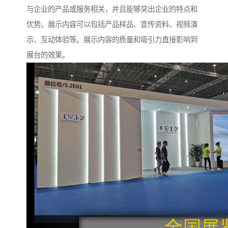
与企业的产品或服务相关，并且能够突出企业的特点和
优势。展示内容可以包括产品样品、宣传资料、视频演
示、互动体验等。展示内容的质量和吸引力直接影响到
展台的效果。