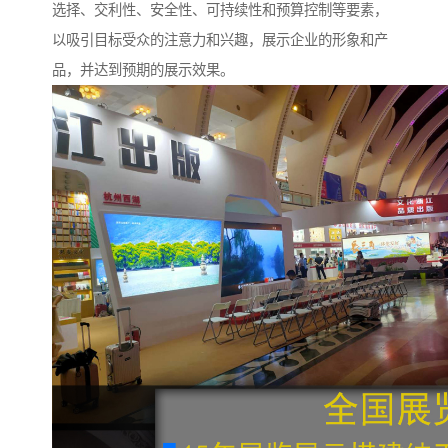
选择、交利性、安全性、可持续性和预算控制等要素，
以吸引目标受众的注意力和兴趣，展示企业的形象和产
品，并达到预期的展示效果。