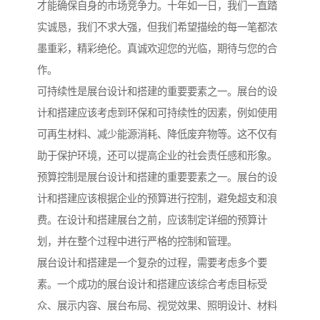
才能确保自身的市场竞争力。十年如一日，我们一直踏
实诚恳，我们不求大强，但我们希望描绘的每一笔都浓
墨重彩，精彩绝伦。真诚欢迎您的光临，期待与您的合
作。
可持续性是展台设计和搭建的重要要素之一。展台的设
计和搭建应该考虑到环保和可持续性的因素，例如使用
可再生材料、减少能源消耗、降低废弃物等。这不仅有
助于保护环境，还可以提高企业的社会责任感和形象。
预算控制是展台设计和搭建的重要要素之一。展台的设
计和搭建应该根据企业的预算进行控制，避免超支和浪
费。在设计和搭建展台之前，应该制定详细的预算计
划，并在整个过程中进行严格的控制和管理。
展台设计和搭建是一个复杂的过程，需要考虑多个要
素。一个成功的展台设计和搭建应该综合考虑目标受
众、展示内容、展台布局、视觉效果、照明设计、材料