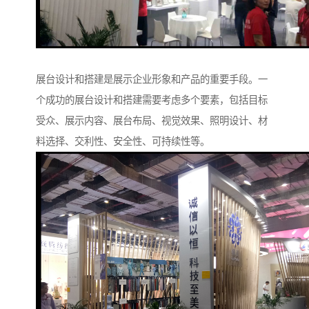
展台设计和搭建是展示企业形象和产品的重要手段。一
个成功的展台设计和搭建需要考虑多个要素，包括目标
受众、展示内容、展台布局、视觉效果、照明设计、材
料选择、交利性、安全性、可持续性等。