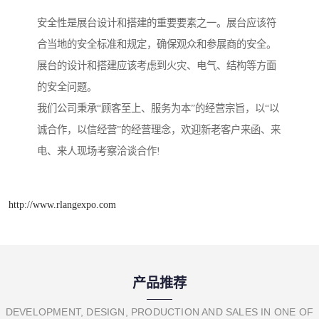
安全性是展台设计和搭建的重要要素之一。展台应该符
合当地的安全标准和规定，确保观众和参展商的安全。
展台的设计和搭建应该考虑到火灾、电气、结构等方面
的安全问题。
我们公司秉承“顾客至上、服务为本”的经营宗旨，以“以
诚合作，以信经营”的经营理念，欢迎新老客户来函、来
电、来人现场考察洽谈合作!
http://www.rlangexpo.com
产品推荐
DEVELOPMENT, DESIGN, PRODUCTION AND SALES IN ONE OF