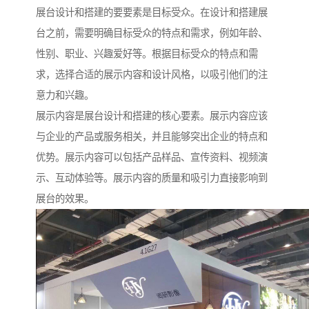
展台设计和搭建的要要素是目标受众。在设计和搭建展
台之前，需要明确目标受众的特点和需求，例如年龄、
性别、职业、兴趣爱好等。根据目标受众的特点和需
求，选择合适的展示内容和设计风格，以吸引他们的注
意力和兴趣。
展示内容是展台设计和搭建的核心要素。展示内容应该
与企业的产品或服务相关，并且能够突出企业的特点和
优势。展示内容可以包括产品样品、宣传资料、视频演
示、互动体验等。展示内容的质量和吸引力直接影响到
展台的效果。