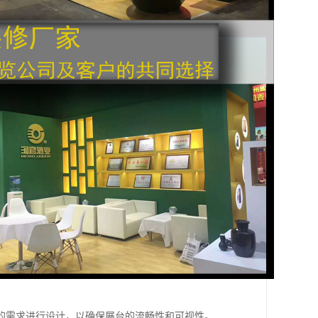
的需求进行设计，以确保展台的流畅性和可视性。