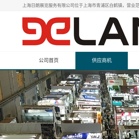
公司首页
供应商机