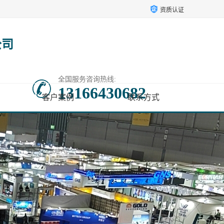
资质认证
公司
全国服务咨询热线:
13166430682
客户案例
联系方式