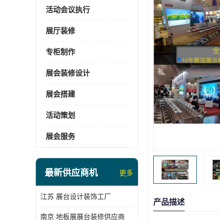
活动会议执行
展厅装修
专柜制作
展会装修设计
展会搭建
活动策划
展会服务
最新供应商机
更多
江苏 展台设计装饰工厂
产品描述
南京 地板展展台装修供应商