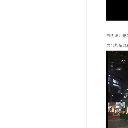
照明设计是
展台的布局