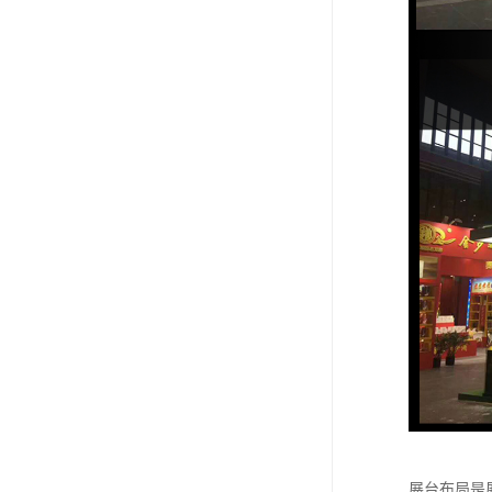
展台布局是