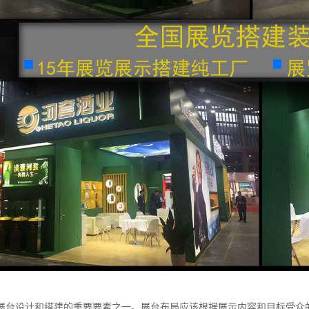
展台设计和搭建的重要要素之一。展台布局应该根据展示内容和目标受众