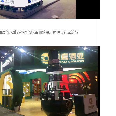
角度等来营造不同的氛围和效果。照明设计应该与