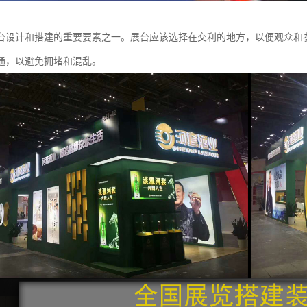
台设计和搭建的重要要素之一。展台应该选择在交利的地方，以便观众和
通，以避免拥堵和混乱。