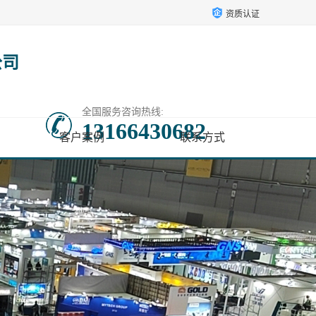
资质认证
公司
全国服务咨询热线:
13166430682
客户案例
联系方式