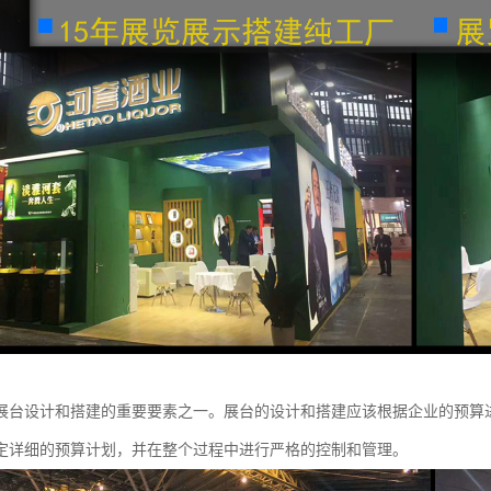
展台设计和搭建的重要要素之一。展台的设计和搭建应该根据企业的预算
定详细的预算计划，并在整个过程中进行严格的控制和管理。