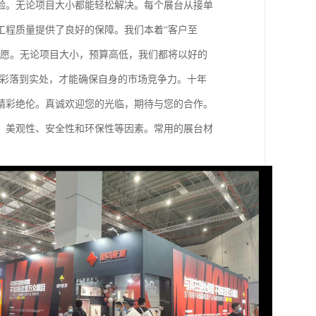
验。无论项目大小都能轻松解决。每个展台从接单
工程质量提供了良好的保障。我们本着“客户至
心愿。无论项目大小，预算高低，我们都将以好的
精彩落到实处，才能确保自身的市场竞争力。十年
精彩绝伦。真诚欢迎您的光临，期待与您的合作。
、美观性、安全性和环保性等因素。常用的展台材