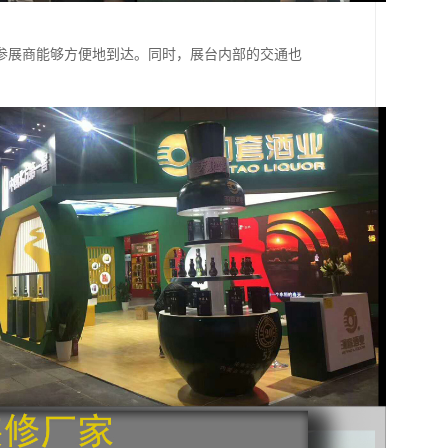
参展商能够方便地到达。同时，展台内部的交通也