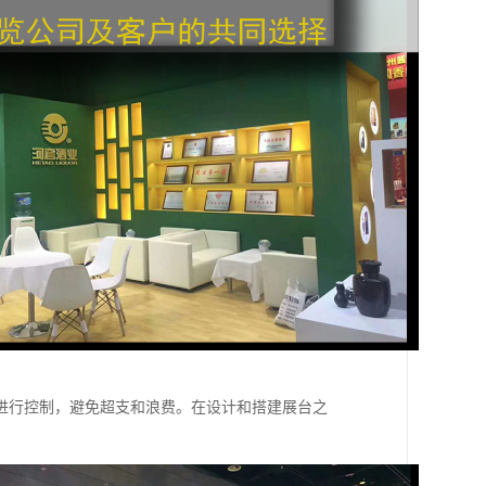
进行控制，避免超支和浪费。在设计和搭建展台之