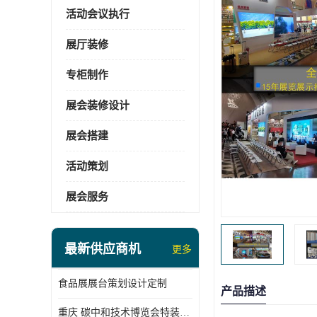
活动会议执行
展厅装修
专柜制作
展会装修设计
展会搭建
活动策划
展会服务
最新供应商机
更多
食品展展台策划设计定制
产品描述
重庆 碳中和技术博览会特装展台搭建供应商