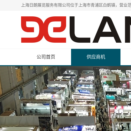
公司首页
供应商机