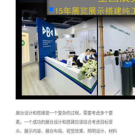
展台设计和搭建是一个复杂的过程，需要考虑多个要
素。一个成功的展台设计和搭建应该综合考虑目标受
众、展示内容、展台布局、视觉效果、照明设计、材料