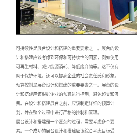
可持续性是展台设计和搭建的重要要素之一。展台的设
计和搭建应该考虑到环保和可持续性的因素，例如使用
可再生材料、减少能源消耗、降低废弃物等。这不仅有
助于保护环境，还可以提高企业的社会责任感和形象。
预算控制是展台设计和搭建的重要要素之一。展台的设
计和搭建应该根据企业的预算进行控制，避免超支和浪
费。在设计和搭建展台之前，应该制定详细的预算计
划，并在整个过程中进行严格的控制和管理。
展台设计和搭建是一个复杂的过程，需要考虑多个要
素。一个成功的展台设计和搭建应该综合考虑目标受