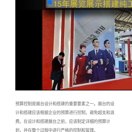
预算控制是展台设计和搭建的重要要素之一。展台的设
计和搭建应该根据企业的预算进行控制，避免超支和浪
费。在设计和搭建展台之前，应该制定详细的预算计
划，并在整个过程中进行严格的控制和管理。