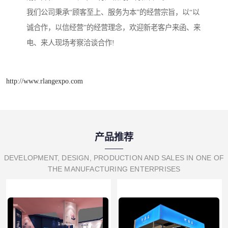
我们公司秉承“顾客至上、服务为本”的经营宗旨，以“以
诚合作，以信经营”的经营理念，欢迎新老客户来函、来
电、来人现场考察洽谈合作!
http://www.rlangexpo.com
产品推荐
DEVELOPMENT, DESIGN, PRODUCTION AND SALES IN ONE OF
THE MANUFACTURING ENTERPRISES