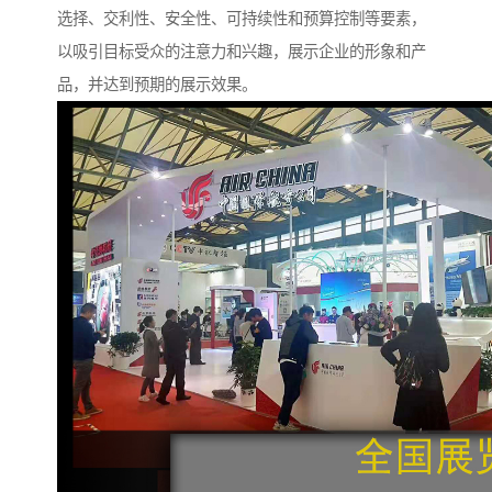
选择、交利性、安全性、可持续性和预算控制等要素，
以吸引目标受众的注意力和兴趣，展示企业的形象和产
品，并达到预期的展示效果。