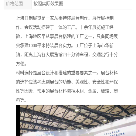
价格范围
按照实际效果图
上海日朗展览是一家从事特装展台制作、展厅展柜制
作、会议活动搭建于一体的工厂。十余年展览施工经
验，上海地区早从事展台搭建的工厂之一，具备同场展
会承建1000平米特装展台实力。工厂位于上海市华新
镇，距离上海各大展览馆四十分钟车程，交通出行十分
方便。
材料选择是展台设计和搭建的重要要素之一。展台材料
的选择应该考虑到展台的功能、美观性、安全性和环保
性等因素。常用的展台材料包括木材、金属、玻璃、塑
料等。