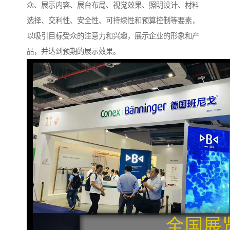
众、展示内容、展台布局、视觉效果、照明设计、材料
选择、交利性、安全性、可持续性和预算控制等要素，
以吸引目标受众的注意力和兴趣，展示企业的形象和产
品，并达到预期的展示效果。