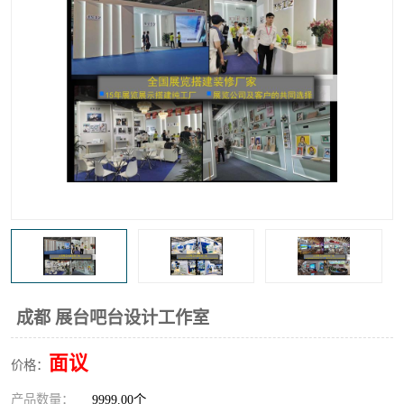
成都 展台吧台设计工作室
面议
价格：
产品数量：
9999.00个