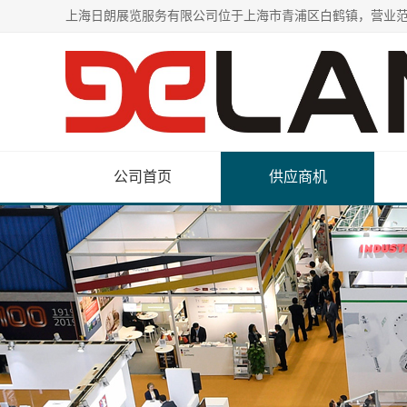
公司首页
供应商机