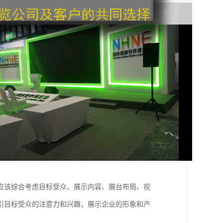
应该综合考虑目标受众、展示内容、展台布局、视
引目标受众的注意力和兴趣，展示企业的形象和产