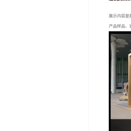
展示内容是
产品样品、