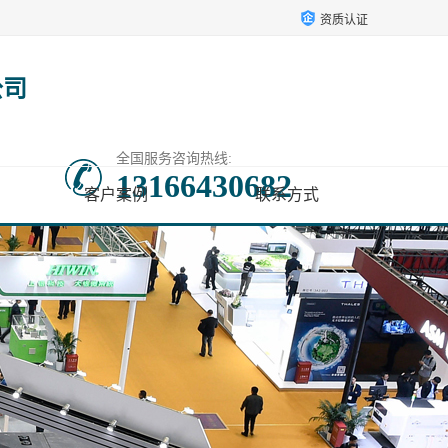
资质认证
公司
全国服务咨询热线:
13166430682
客户案例
联系方式