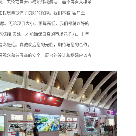
验。无论项目大小都能轻松解决。每个展台从接单
工程质量提供了良好的保障。我们本着“客户至
心愿。无论项目大小，预算高低，我们都将以好的
精彩落到实处，才能确保自身的市场竞争力。十年
精彩绝伦。真诚欢迎您的光临，期待与您的合作。
保观众和参展商的安全。展台的设计和搭建应该考