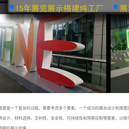
搭建是一个复杂的过程，需要考虑多个要素。一个成功的展台设计和搭建
明设计、材料选择、交利性、安全性、可持续性和预算控制等要素，以吸
预期的展示效果。