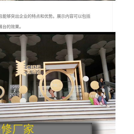
且能够突出企业的特点和优势。展示内容可以包括
展台的效果。