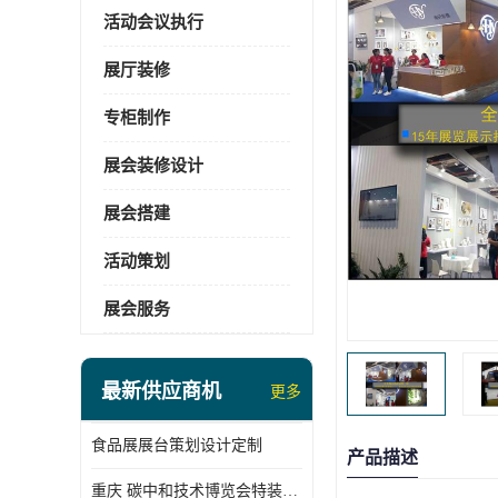
活动会议执行
展厅装修
专柜制作
展会装修设计
展会搭建
活动策划
展会服务
最新供应商机
更多
食品展展台策划设计定制
产品描述
重庆 碳中和技术博览会特装展台搭建供应商