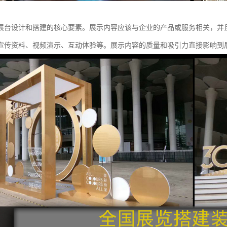
展台设计和搭建的核心要素。展示内容应该与企业的产品或服务相关，并
宣传资料、视频演示、互动体验等。展示内容的质量和吸引力直接影响到