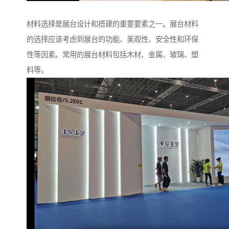
材料选择是展台设计和搭建的重要要素之一。展台材料
的选择应该考虑到展台的功能、美观性、安全性和环保
性等因素。常用的展台材料包括木材、金属、玻璃、塑
料等。