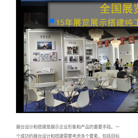
展台设计和搭建是展示企业形象和产品的重要手段。一
个成功的展台设计和搭建需要考虑多个要素，包括目标