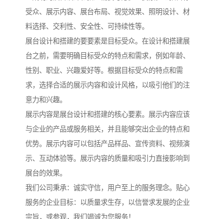
受众、展示内容、展台布局、视觉效果、照明设计、材
料选择、交利性、安全性、可持续性等。
展台设计和搭建的要要素是目标受众。在设计和搭建展
台之前，需要明确目标受众的特点和需求，例如年龄、
性别、职业、兴趣爱好等。根据目标受众的特点和需
求，选择合适的展示内容和设计风格，以吸引他们的注
意力和兴趣。
展示内容是展台设计和搭建的核心要素。展示内容应该
与企业的产品或服务相关，并且能够突出企业的特点和
优势。展示内容可以包括产品样品、宣传资料、视频演
示、互动体验等。展示内容的质量和吸引力直接影响到
展台的效果。
我们公司秉承：诚实守信，用户至上的服务理念。贴心
服务的企业目标：以质量求生存，以信誉求发展的企业
宗旨，或参观，我们竭诚为您服务！