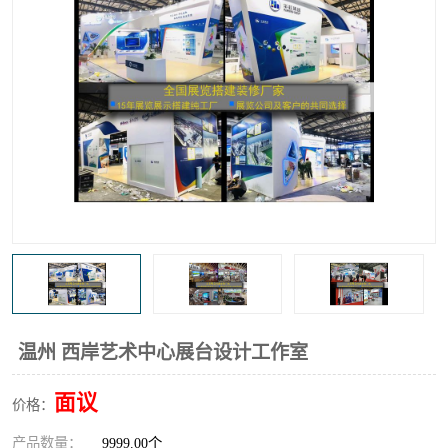
温州 西岸艺术中心展台设计工作室
面议
价格：
产品数量：
9999.00个