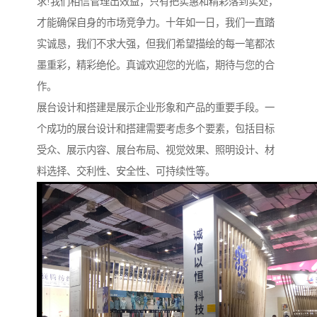
求!我们相信管理出效益，只有把实惠和精彩落到实处，
才能确保自身的市场竞争力。十年如一日，我们一直踏
实诚恳，我们不求大强，但我们希望描绘的每一笔都浓
墨重彩，精彩绝伦。真诚欢迎您的光临，期待与您的合
作。
展台设计和搭建是展示企业形象和产品的重要手段。一
个成功的展台设计和搭建需要考虑多个要素，包括目标
受众、展示内容、展台布局、视觉效果、照明设计、材
料选择、交利性、安全性、可持续性等。