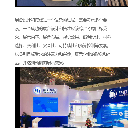
展台设计和搭建是一个复杂的过程，需要考虑多个要
素。一个成功的展台设计和搭建应该综合考虑目标受
众、展示内容、展台布局、视觉效果、照明设计、材料
选择、交利性、安全性、可持续性和预算控制等要素，
以吸引目标受众的注意力和兴趣，展示企业的形象和产
品，并达到预期的展示效果。