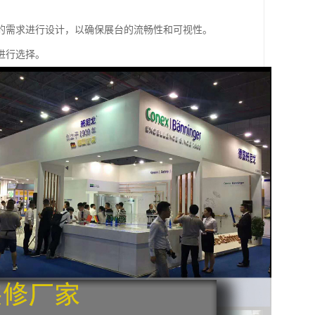
的需求进行设计，以确保展台的流畅性和可视性。
进行选择。