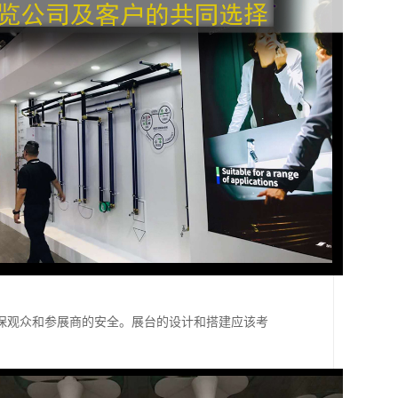
保观众和参展商的安全。展台的设计和搭建应该考