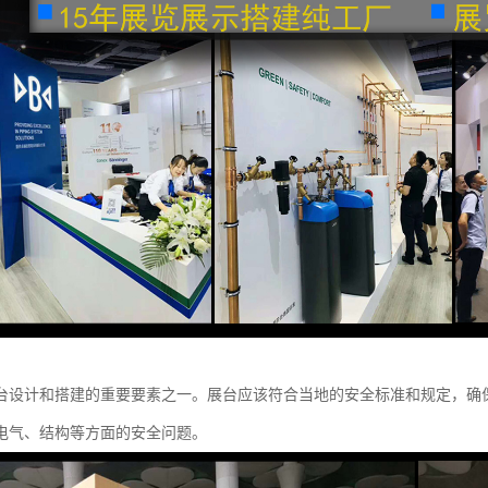
台设计和搭建的重要要素之一。展台应该符合当地的安全标准和规定，确
电气、结构等方面的安全问题。