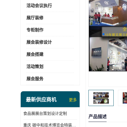
活动会议执行
展厅装修
专柜制作
展会装修设计
展会搭建
活动策划
展会服务
最新供应商机
更多
食品展展台策划设计定制
产品描述
重庆 碳中和技术博览会特装展台搭建供应商