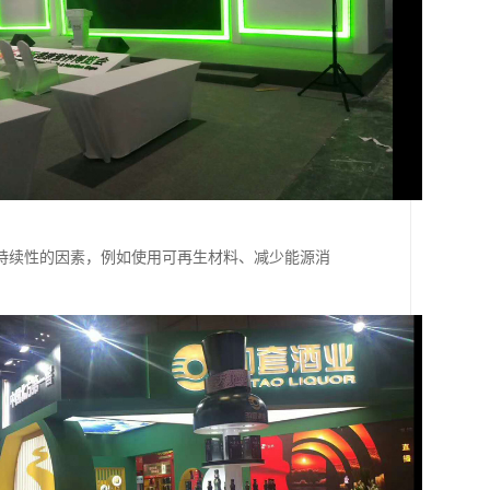
持续性的因素，例如使用可再生材料、减少能源消