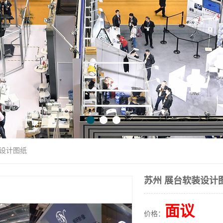
装设计图纸
苏州 展台软装设计
面议
价格：