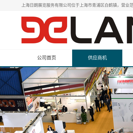
公司首页
供应商机