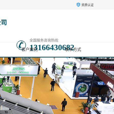
资质认证
公司
全国服务咨询热线:
13166430682
客户案例
联系方式