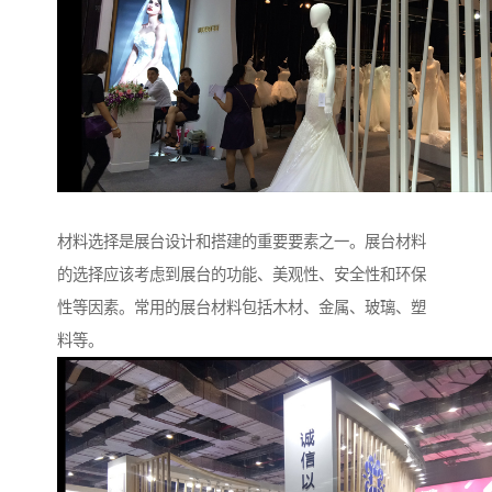
材料选择是展台设计和搭建的重要要素之一。展台材料
的选择应该考虑到展台的功能、美观性、安全性和环保
性等因素。常用的展台材料包括木材、金属、玻璃、塑
料等。