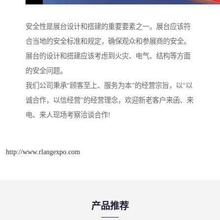
安全性是展台设计和搭建的重要要素之一。展台应该符
合当地的安全标准和规定，确保观众和参展商的安全。
展台的设计和搭建应该考虑到火灾、电气、结构等方面
的安全问题。
我们公司秉承“顾客至上、服务为本”的经营宗旨，以“以
诚合作，以信经营”的经营理念，欢迎新老客户来函、来
电、来人现场考察洽谈合作!
http://www.rlangexpo.com
产品推荐