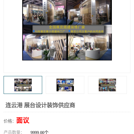
连云港 展台设计装饰供应商
面议
价格：
产品数量：
9999.00个