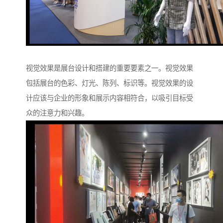
视觉效果是展台设计和搭建的重要要素之一。视觉效果
包括展台的色彩、灯光、陈列、标识等。视觉效果的设
计应该与企业的形象和展示内容相符合，以吸引目标受
众的注意力和兴趣。