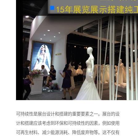
可持续性是展台设计和搭建的重要要素之一。展台的设
计和搭建应该考虑到环保和可持续性的因素，例如使用
可再生材料、减少能源消耗、降低废弃物等。这不仅有