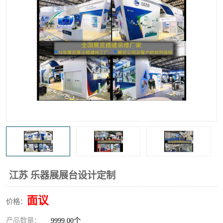
江苏 乐器展展台设计定制
面议
价格：
产品数量：
9999.00个