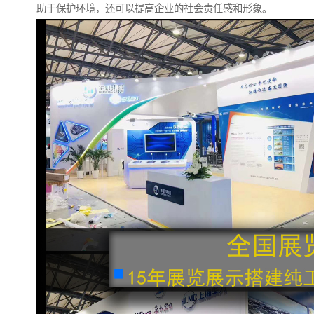
助于保护环境，还可以提高企业的社会责任感和形象。