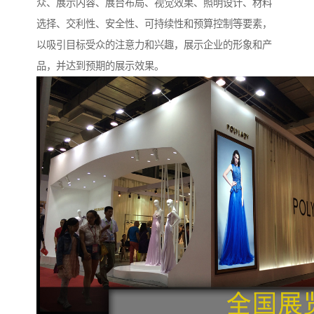
众、展示内容、展台布局、视觉效果、照明设计、材料
选择、交利性、安全性、可持续性和预算控制等要素，
以吸引目标受众的注意力和兴趣，展示企业的形象和产
品，并达到预期的展示效果。