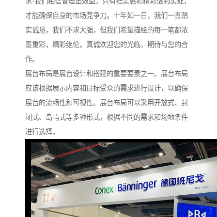
求!我们相信管理出效益，只有把实惠和精彩落到实处，
才能确保自身的市场竞争力。十年如一日，我们一直踏
实诚恳，我们不求大强，但我们希望描绘的每一笔都浓
墨重彩，精彩绝伦。真诚欢迎您的光临，期待与您的合
作。
展台布局是展台设计和搭建的重要要素之一。展台布局
应该根据展示内容和目标受众的需求进行设计，以确保
展台的流畅性和可视性。展台布局可以采用开放式、封
闭式、岛屿式等多种形式，根据不同的需求和场地条件
进行选择。