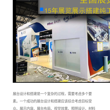
展台设计和搭建是一个复杂的过程，需要考虑多个要
素。一个成功的展台设计和搭建应该综合考虑目标受
众、展示内容、展台布局、视觉效果、照明设计、材料