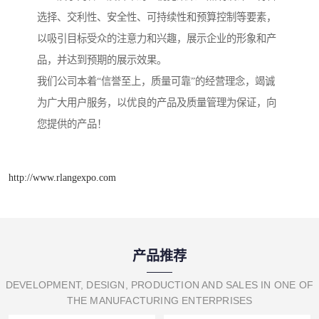
选择、交利性、安全性、可持续性和预算控制等要素，
以吸引目标受众的注意力和兴趣，展示企业的形象和产
品，并达到预期的展示效果。
我们公司本着“信誉至上，质量可靠”的经营理念，竭诚
为广大用户服务，以优良的产品及质量管理为保证，向
您提供的产品！
http://www.rlangexpo.com
产品推荐
DEVELOPMENT, DESIGN, PRODUCTION AND SALES IN ONE OF
THE MANUFACTURING ENTERPRISES