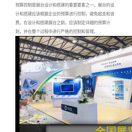
预算控制是展台设计和搭建的重要要素之一。展台的设
计和搭建应该根据企业的预算进行控制，避免超支和浪
费。在设计和搭建展台之前，应该制定详细的预算计
划，并在整个过程中进行严格的控制和管理。