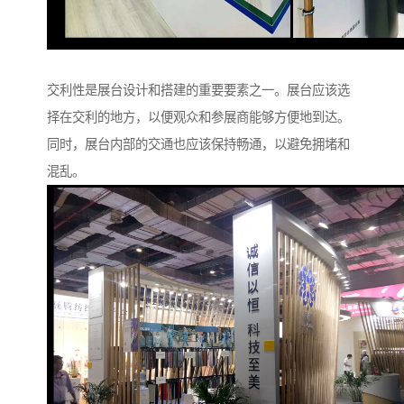
交利性是展台设计和搭建的重要要素之一。展台应该选
择在交利的地方，以便观众和参展商能够方便地到达。
同时，展台内部的交通也应该保持畅通，以避免拥堵和
混乱。