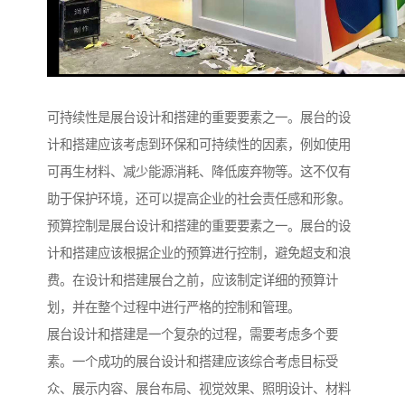
可持续性是展台设计和搭建的重要要素之一。展台的设
计和搭建应该考虑到环保和可持续性的因素，例如使用
可再生材料、减少能源消耗、降低废弃物等。这不仅有
助于保护环境，还可以提高企业的社会责任感和形象。
预算控制是展台设计和搭建的重要要素之一。展台的设
计和搭建应该根据企业的预算进行控制，避免超支和浪
费。在设计和搭建展台之前，应该制定详细的预算计
划，并在整个过程中进行严格的控制和管理。
展台设计和搭建是一个复杂的过程，需要考虑多个要
素。一个成功的展台设计和搭建应该综合考虑目标受
众、展示内容、展台布局、视觉效果、照明设计、材料