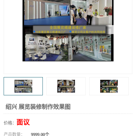
绍兴 展览装修制作效果图
面议
价格：
产品数量：
9999.00个