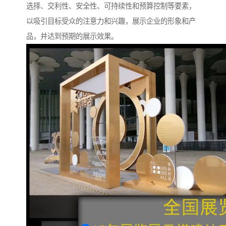
选择、交利性、安全性、可持续性和预算控制等要素，
以吸引目标受众的注意力和兴趣，展示企业的形象和产
品，并达到预期的展示效果。