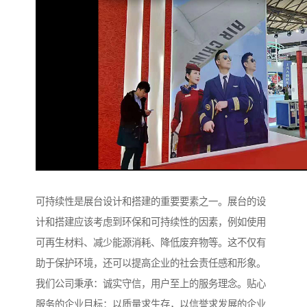
可持续性是展台设计和搭建的重要要素之一。展台的设
计和搭建应该考虑到环保和可持续性的因素，例如使用
可再生材料、减少能源消耗、降低废弃物等。这不仅有
助于保护环境，还可以提高企业的社会责任感和形象。
我们公司秉承：诚实守信，用户至上的服务理念。贴心
服务的企业目标：以质量求生存，以信誉求发展的企业