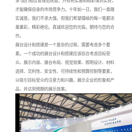
求!我们相信管理出效益，只有把实惠和精彩落到实处，
才能确保自身的市场竞争力。十年如一日，我们一直踏
实诚恳，我们不求大强，但我们希望描绘的每一笔都浓
墨重彩，精彩绝伦。真诚欢迎您的光临，期待与您的合
作。
展台设计和搭建是一个复杂的过程，需要考虑多个要
素。一个成功的展台设计和搭建应该综合考虑目标受
众、展示内容、展台布局、视觉效果、照明设计、材料
选择、交利性、安全性、可持续性和预算控制等要素，
以吸引目标受众的注意力和兴趣，展示企业的形象和产
品，并达到预期的展示效果。