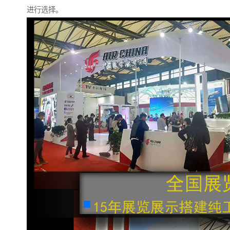
进行选择。