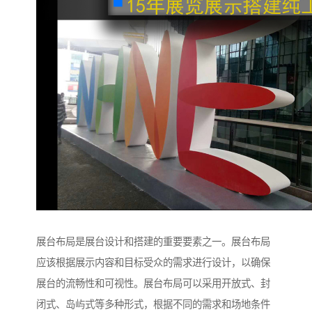
展台布局是展台设计和搭建的重要要素之一。展台布局
应该根据展示内容和目标受众的需求进行设计，以确保
展台的流畅性和可视性。展台布局可以采用开放式、封
闭式、岛屿式等多种形式，根据不同的需求和场地条件