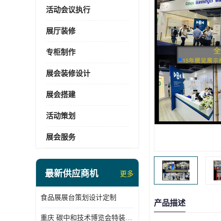
活动会议执行
展厅装修
专柜制作
展会装修设计
展会搭建
活动策划
展会服务
最新供应商机
更多
食品展展台策划设计定制
产品描述
重庆 碳中和技术博览会特装展台搭建供应商