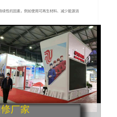
持续性的因素，例如使用可再生材料、减少能源消