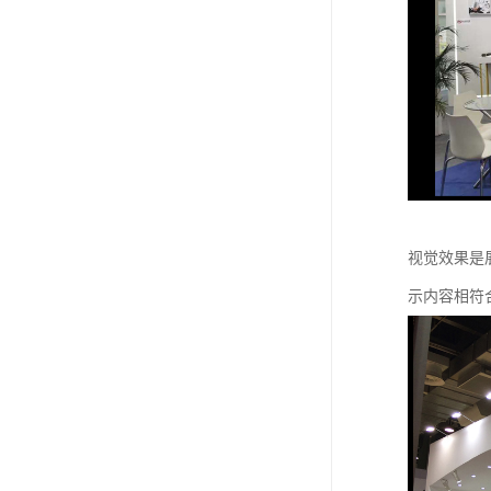
视觉效果是
示内容相符