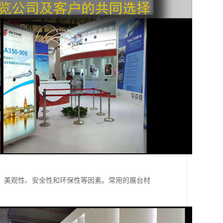
、美观性、安全性和环保性等因素。常用的展台材