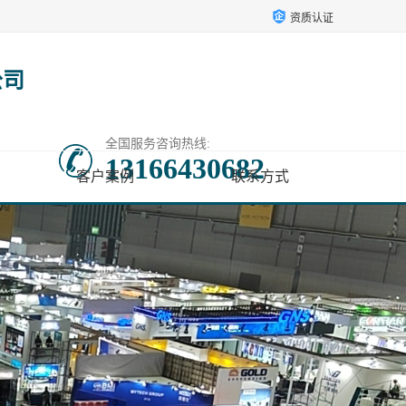
资质认证
公司
全国服务咨询热线:
13166430682
客户案例
联系方式