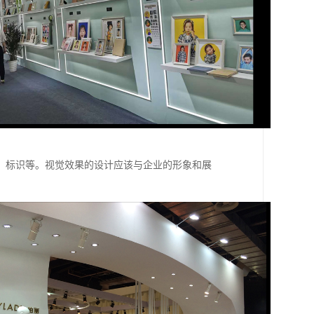
、标识等。视觉效果的设计应该与企业的形象和展