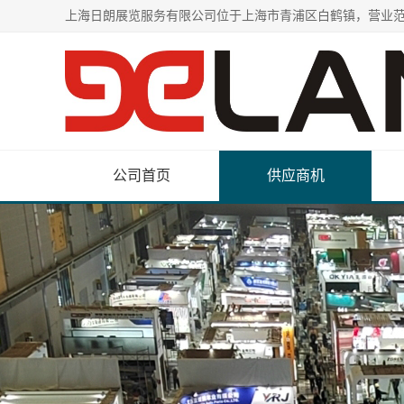
公司首页
供应商机