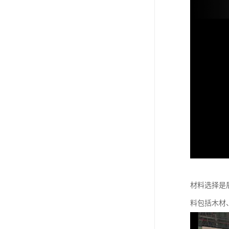
材料选择是
料包括木材