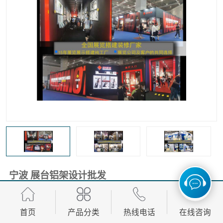
宁波 展台铝架设计批发
面议
价格：
首页
产品分类
热线电话
在线咨询
产品数量：
9999.00个