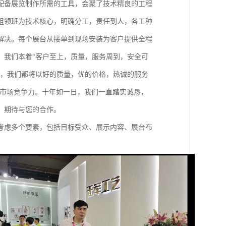
配备展览制作所需的工具，会聚了技术精良的工程
组领班为技术核心，明确分工，责任到人，各工种
解决。每个展台从接单到现场安装为客户提供全程
。我们本着“客户至上，质量，服务周到，安全可
低，我们都将以好的质量，优的价格，热诚的服务
的市场竞争力。十年如一日，我们一直踏实诚恳，
，期待与您的合作。
考虑多个要素，包括目标受众、展示内容、展台布