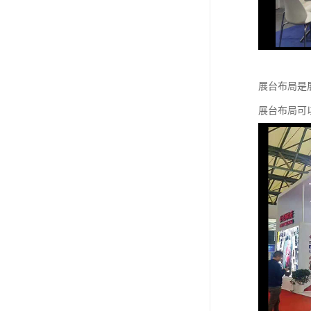
展台布局是
展台布局可