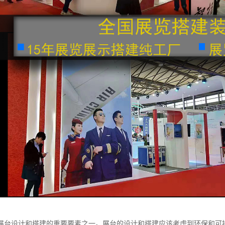
展台设计和搭建的重要要素之一。展台的设计和搭建应该考虑到环保和可