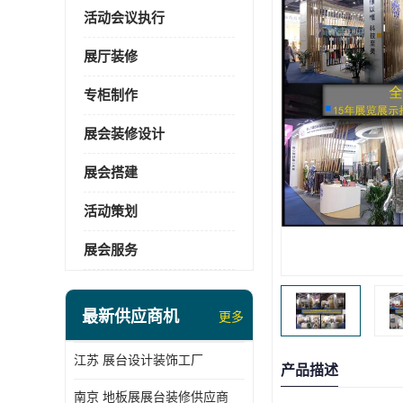
活动会议执行
展厅装修
专柜制作
展会装修设计
展会搭建
活动策划
展会服务
最新供应商机
更多
江苏 展台设计装饰工厂
产品描述
南京 地板展展台装修供应商