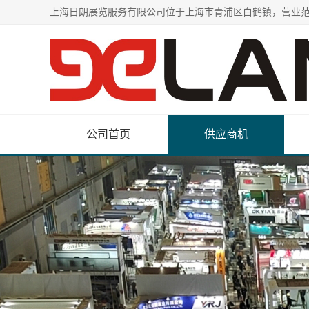
公司首页
供应商机