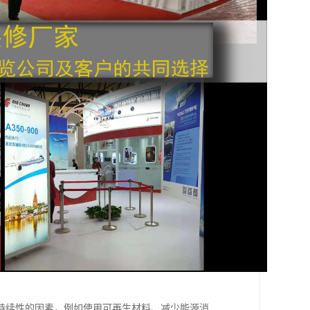
持续性的因素，例如使用可再生材料、减少能源消