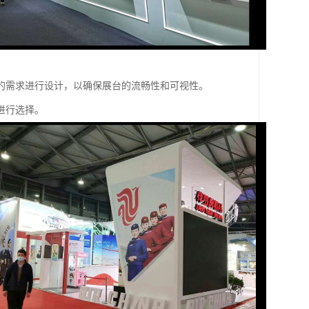
的需求进行设计，以确保展台的流畅性和可视性。
进行选择。