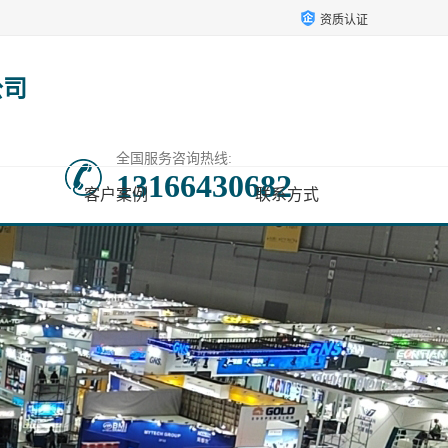
资质认证
公司
全国服务咨询热线:
13166430682
客户案例
联系方式