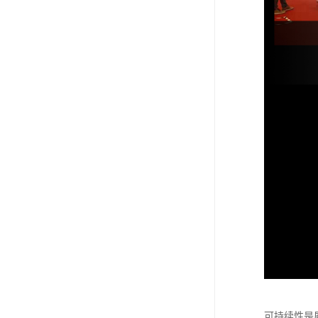
可持续性是