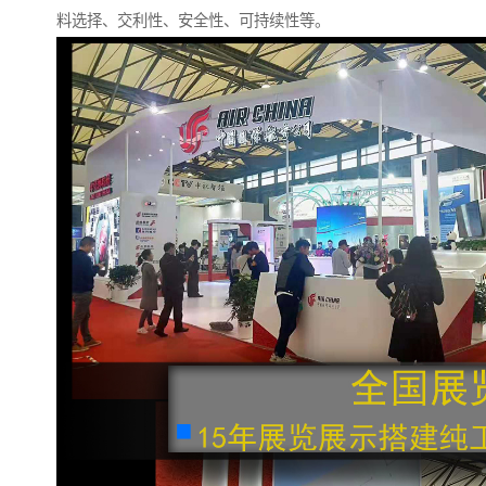
料选择、交利性、安全性、可持续性等。