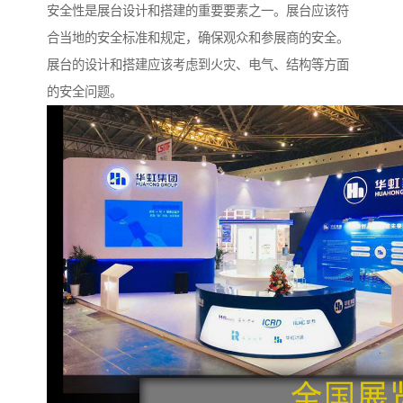
安全性是展台设计和搭建的重要要素之一。展台应该符
合当地的安全标准和规定，确保观众和参展商的安全。
展台的设计和搭建应该考虑到火灾、电气、结构等方面
的安全问题。