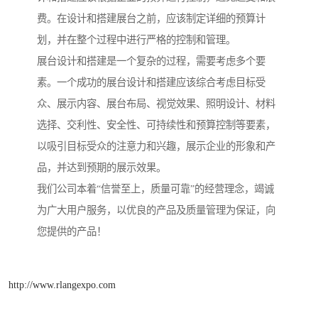
费。在设计和搭建展台之前，应该制定详细的预算计
划，并在整个过程中进行严格的控制和管理。
展台设计和搭建是一个复杂的过程，需要考虑多个要
素。一个成功的展台设计和搭建应该综合考虑目标受
众、展示内容、展台布局、视觉效果、照明设计、材料
选择、交利性、安全性、可持续性和预算控制等要素，
以吸引目标受众的注意力和兴趣，展示企业的形象和产
品，并达到预期的展示效果。
我们公司本着“信誉至上，质量可靠”的经营理念，竭诚
为广大用户服务，以优良的产品及质量管理为保证，向
您提供的产品！
http://www.rlangexpo.com