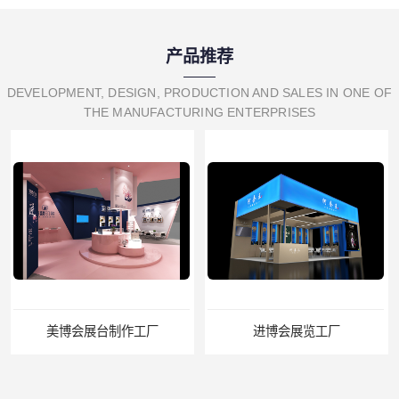
产品推荐
DEVELOPMENT, DESIGN, PRODUCTION AND SALES IN ONE OF
THE MANUFACTURING ENTERPRISES
美博会展台制作工厂
进博会展览工厂