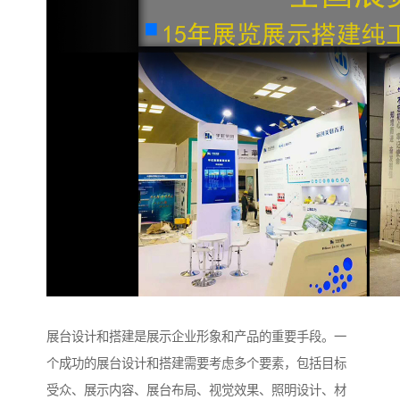
展台设计和搭建是展示企业形象和产品的重要手段。一
个成功的展台设计和搭建需要考虑多个要素，包括目标
受众、展示内容、展台布局、视觉效果、照明设计、材