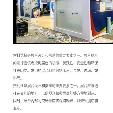
材料选择是展台设计和搭建的重要要素之一。展台材料
的选择应该考虑到展台的功能、美观性、安全性和环保
性等因素。常用的展台材料包括木材、金属、玻璃、塑
料等。
交利性是展台设计和搭建的重要要素之一。展台应该选
择在交利的地方，以便观众和参展商能够方便地到达。
同时，展台内部的交通也应该保持畅通，以避免拥堵和
混乱。