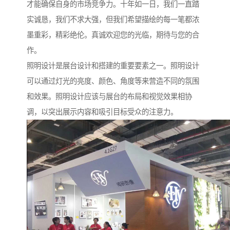
才能确保自身的市场竞争力。十年如一日，我们一直踏
实诚恳，我们不求大强，但我们希望描绘的每一笔都浓
墨重彩，精彩绝伦。真诚欢迎您的光临，期待与您的合
作。
照明设计是展台设计和搭建的重要要素之一。照明设计
可以通过灯光的亮度、颜色、角度等来营造不同的氛围
和效果。照明设计应该与展台的布局和视觉效果相协
调，以突出展示内容和吸引目标受众的注意力。