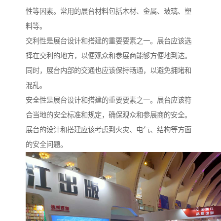
性等因素。常用的展台材料包括木材、金属、玻璃、塑
料等。
交利性是展台设计和搭建的重要要素之一。展台应该选
择在交利的地方，以便观众和参展商能够方便地到达。
同时，展台内部的交通也应该保持畅通，以避免拥堵和
混乱。
安全性是展台设计和搭建的重要要素之一。展台应该符
合当地的安全标准和规定，确保观众和参展商的安全。
展台的设计和搭建应该考虑到火灾、电气、结构等方面
的安全问题。