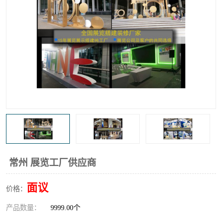
常州 展览工厂供应商
面议
价格：
产品数量：
9999.00个