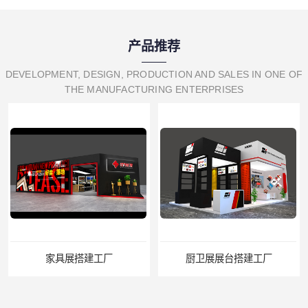
产品推荐
DEVELOPMENT, DESIGN, PRODUCTION AND SALES IN ONE OF
THE MANUFACTURING ENTERPRISES
家具展搭建工厂
厨卫展展台搭建工厂