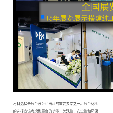
材料选择是展台设计和搭建的重要要素之一。展台材料
的选择应该考虑到展台的功能、美观性、安全性和环保