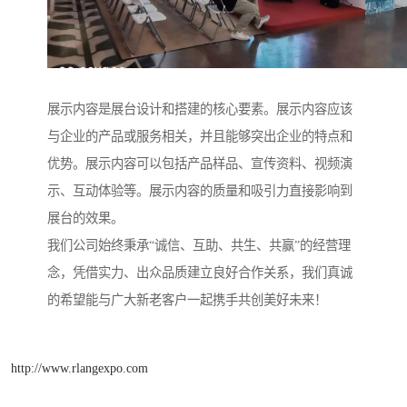
展示内容是展台设计和搭建的核心要素。展示内容应该
与企业的产品或服务相关，并且能够突出企业的特点和
优势。展示内容可以包括产品样品、宣传资料、视频演
示、互动体验等。展示内容的质量和吸引力直接影响到
展台的效果。
我们公司始终秉承“诚信、互助、共生、共赢”的经营理
念，凭借实力、出众品质建立良好合作关系，我们真诚
的希望能与广大新老客户一起携手共创美好未来！
http://www.rlangexpo.com