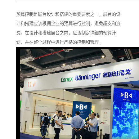
预算控制是展台设计和搭建的重要要素之一。展台的设
计和搭建应该根据企业的预算进行控制，避免超支和浪
费。在设计和搭建展台之前，应该制定详细的预算计
划，并在整个过程中进行严格的控制和管理。