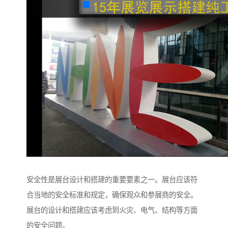
安全性是展台设计和搭建的重要要素之一。展台应该符
合当地的安全标准和规定，确保观众和参展商的安全。
展台的设计和搭建应该考虑到火灾、电气、结构等方面
的安全问题。