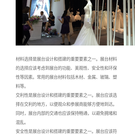
材料选择是展台设计和搭建的重要要素之一。展台材料
的选择应该考虑到展台的功能、美观性、安全性和环保
性等因素。常用的展台材料包括木材、金属、玻璃、塑
料等。
交利性是展台设计和搭建的重要要素之一。展台应该选
择在交利的地方，以便观众和参展商能够方便地到达。
同时，展台内部的交通也应该保持畅通，以避免拥堵和
混乱。
安全性是展台设计和搭建的重要要素之一。展台应该符