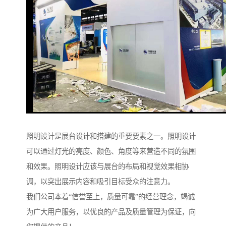
照明设计是展台设计和搭建的重要要素之一。照明设计
可以通过灯光的亮度、颜色、角度等来营造不同的氛围
和效果。照明设计应该与展台的布局和视觉效果相协
调，以突出展示内容和吸引目标受众的注意力。
我们公司本着“信誉至上，质量可靠”的经营理念，竭诚
为广大用户服务，以优良的产品及质量管理为保证，向