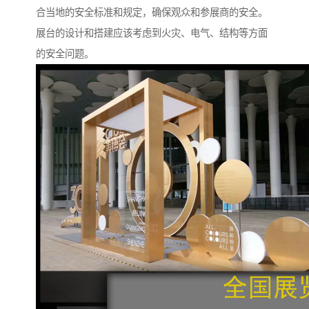
合当地的安全标准和规定，确保观众和参展商的安全。
展台的设计和搭建应该考虑到火灾、电气、结构等方面
的安全问题。