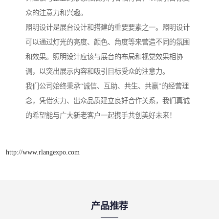
众的注意力和兴趣。
照明设计是展台设计和搭建的重要要素之一。照明设计
可以通过灯光的亮度、颜色、角度等来营造不同的氛围
和效果。照明设计应该与展台的布局和视觉效果相协
调，以突出展示内容和吸引目标受众的注意力。
我们公司始终秉承“诚信、互助、共生、共赢”的经营理
念，凭借实力、出众品质建立良好合作关系，我们真诚
的希望能与广大新老客户一起携手共创美好未来！
http://www.rlangexpo.com
产品推荐