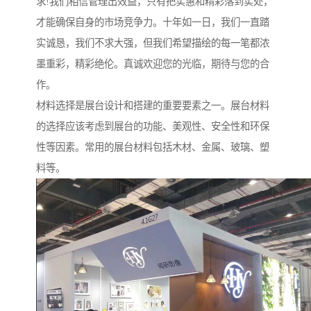
求!我们相信管理出效益，只有把实惠和精彩落到实处，
才能确保自身的市场竞争力。十年如一日，我们一直踏
实诚恳，我们不求大强，但我们希望描绘的每一笔都浓
墨重彩，精彩绝伦。真诚欢迎您的光临，期待与您的合
作。
材料选择是展台设计和搭建的重要要素之一。展台材料
的选择应该考虑到展台的功能、美观性、安全性和环保
性等因素。常用的展台材料包括木材、金属、玻璃、塑
料等。