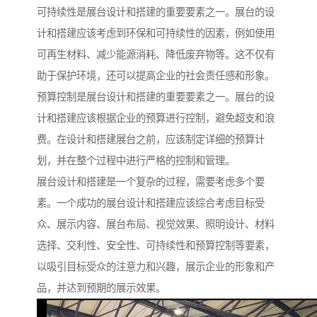
可持续性是展台设计和搭建的重要要素之一。展台的设
计和搭建应该考虑到环保和可持续性的因素，例如使用
可再生材料、减少能源消耗、降低废弃物等。这不仅有
助于保护环境，还可以提高企业的社会责任感和形象。
预算控制是展台设计和搭建的重要要素之一。展台的设
计和搭建应该根据企业的预算进行控制，避免超支和浪
费。在设计和搭建展台之前，应该制定详细的预算计
划，并在整个过程中进行严格的控制和管理。
展台设计和搭建是一个复杂的过程，需要考虑多个要
素。一个成功的展台设计和搭建应该综合考虑目标受
众、展示内容、展台布局、视觉效果、照明设计、材料
选择、交利性、安全性、可持续性和预算控制等要素，
以吸引目标受众的注意力和兴趣，展示企业的形象和产
品，并达到预期的展示效果。