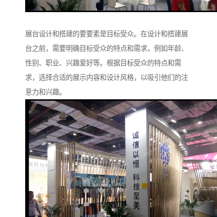
展台设计和搭建的要要素是目标受众。在设计和搭建展
台之前，需要明确目标受众的特点和需求，例如年龄、
性别、职业、兴趣爱好等。根据目标受众的特点和需
求，选择合适的展示内容和设计风格，以吸引他们的注
意力和兴趣。