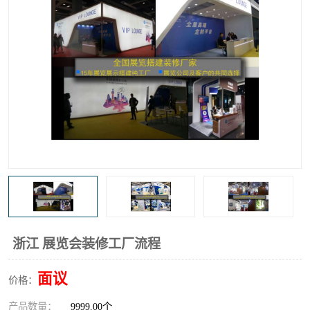
浙江 展览会装修工厂流程
面议
价格：
产品数量：
9999.00个