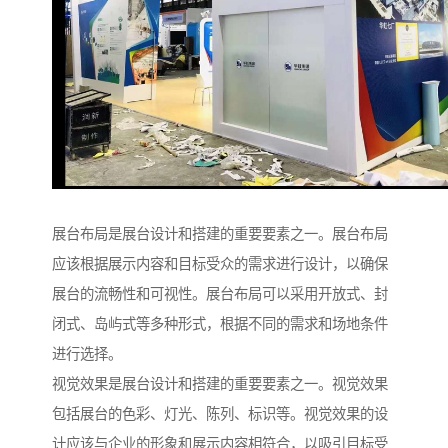
展台布局是展台设计和搭建的重要要素之一。展台布局
应该根据展示内容和目标受众的需求进行设计，以确保
展台的流畅性和可视性。展台布局可以采用开放式、封
闭式、岛屿式等多种形式，根据不同的需求和场地条件
进行选择。
视觉效果是展台设计和搭建的重要要素之一。视觉效果
包括展台的色彩、灯光、陈列、标识等。视觉效果的设
计应该与企业的形象和展示内容相符合，以吸引目标受