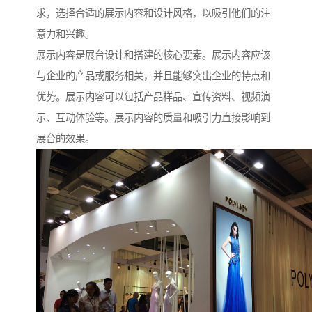
求，选择合适的展示内容和设计风格，以吸引他们的注
意力和兴趣。
展示内容是展台设计和搭建的核心要素。展示内容应该
与企业的产品或服务相关，并且能够突出企业的特点和
优势。展示内容可以包括产品样品、宣传资料、视频演
示、互动体验等。展示内容的质量和吸引力直接影响到
展台的效果。