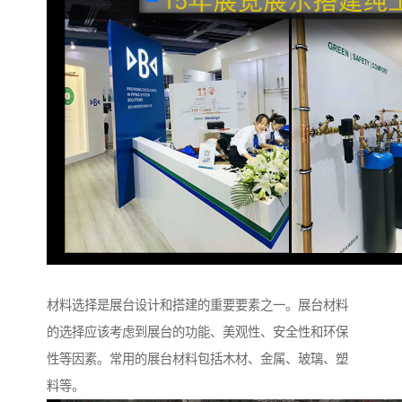
材料选择是展台设计和搭建的重要要素之一。展台材料
的选择应该考虑到展台的功能、美观性、安全性和环保
性等因素。常用的展台材料包括木材、金属、玻璃、塑
料等。