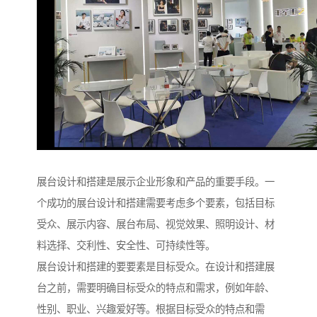
展台设计和搭建是展示企业形象和产品的重要手段。一
个成功的展台设计和搭建需要考虑多个要素，包括目标
受众、展示内容、展台布局、视觉效果、照明设计、材
料选择、交利性、安全性、可持续性等。
展台设计和搭建的要要素是目标受众。在设计和搭建展
台之前，需要明确目标受众的特点和需求，例如年龄、
性别、职业、兴趣爱好等。根据目标受众的特点和需