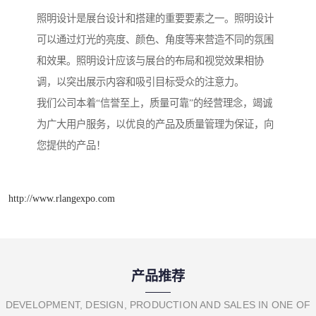
照明设计是展台设计和搭建的重要要素之一。照明设计
可以通过灯光的亮度、颜色、角度等来营造不同的氛围
和效果。照明设计应该与展台的布局和视觉效果相协
调，以突出展示内容和吸引目标受众的注意力。
我们公司本着“信誉至上，质量可靠”的经营理念，竭诚
为广大用户服务，以优良的产品及质量管理为保证，向
您提供的产品！
http://www.rlangexpo.com
产品推荐
DEVELOPMENT, DESIGN, PRODUCTION AND SALES IN ONE OF