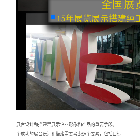
展台设计和搭建是展示企业形象和产品的重要手段。一
个成功的展台设计和搭建需要考虑多个要素，包括目标