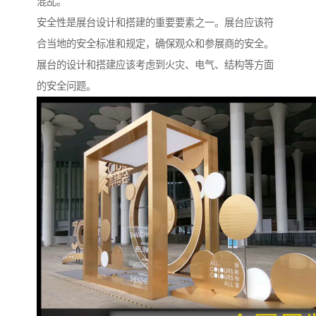
混乱。
安全性是展台设计和搭建的重要要素之一。展台应该符
合当地的安全标准和规定，确保观众和参展商的安全。
展台的设计和搭建应该考虑到火灾、电气、结构等方面
的安全问题。