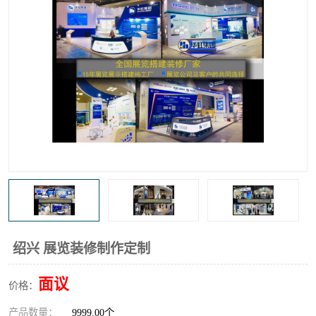
绍兴 展览装修制作定制
面议
价格：
产品数量：
9999.00个