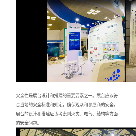
安全性是展台设计和搭建的重要要素之一。展台应该符
合当地的安全标准和规定，确保观众和参展商的安全。
展台的设计和搭建应该考虑到火灾、电气、结构等方面
的安全问题。