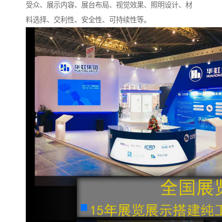
受众、展示内容、展台布局、视觉效果、照明设计、材
料选择、交利性、安全性、可持续性等。