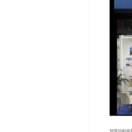
预算控制是