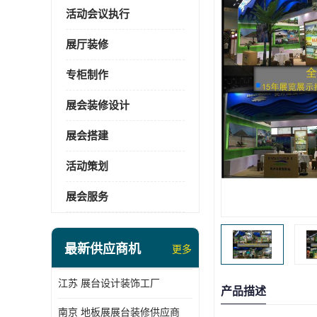
活动会议执行
展厅装修
专柜制作
展会装修设计
展会搭建
活动策划
展会服务
最新供应商机
更多
江苏 展台设计装饰工厂
产品描述
南京 地板展展台装修供应商