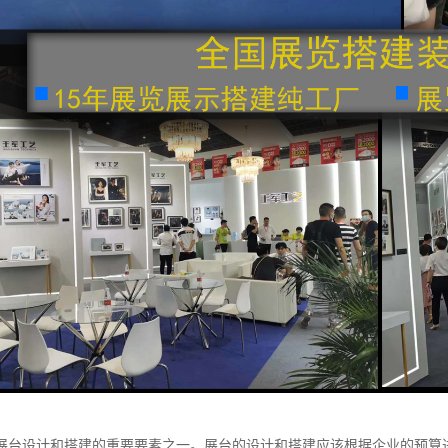
展台设计和搭建的重要要素之一。展台的设计和搭建应该根据企业的预算