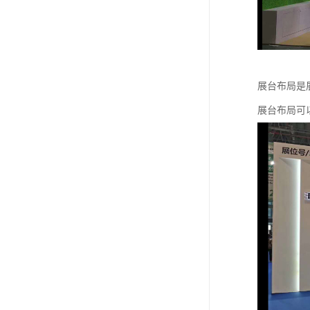
展台布局是
展台布局可