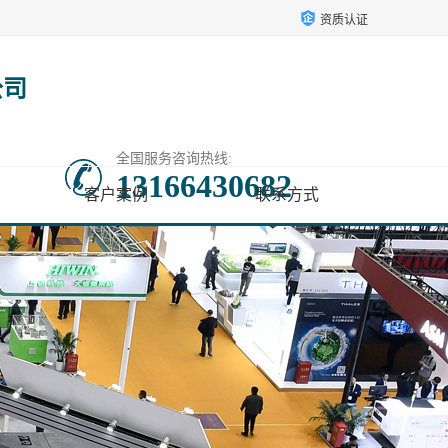
资质认证
公司
全国服务咨询热线:
13166430682
客户案例
联系方式