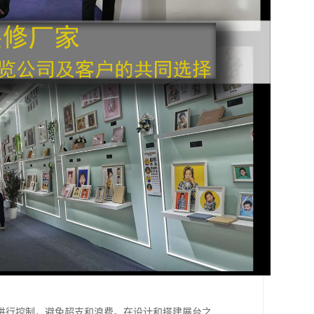
进行控制，避免超支和浪费。在设计和搭建展台之