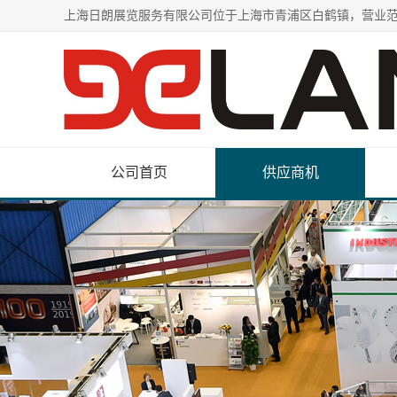
公司首页
供应商机