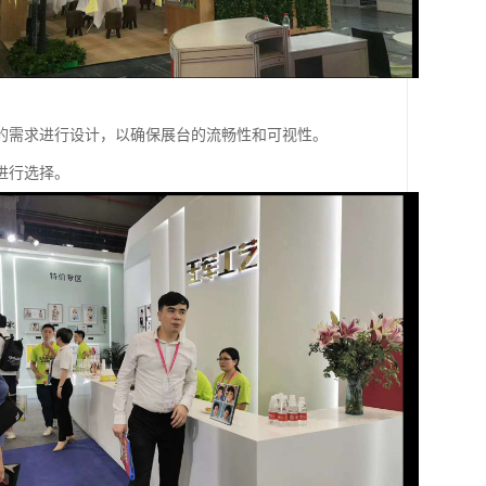
的需求进行设计，以确保展台的流畅性和可视性。
进行选择。