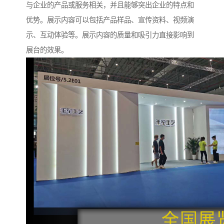
与企业的产品或服务相关，并且能够突出企业的特点和
优势。展示内容可以包括产品样品、宣传资料、视频演
示、互动体验等。展示内容的质量和吸引力直接影响到
展台的效果。