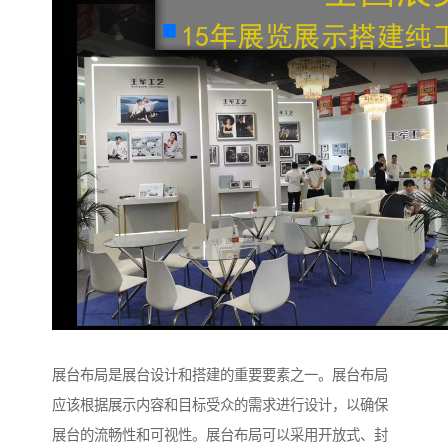
展台布局是展台设计和搭建的重要要素之一。展台布局
应该根据展示内容和目标受众的需求进行设计，以确保
展台的流畅性和可视性。展台布局可以采用开放式、封