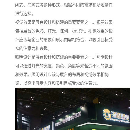
闭式、岛屿式等多种形式，根据不同的需求和场地条件
进行选择。
视觉效果是展台设计和搭建的重要要素之一。视觉效果
包括展台的色彩、灯光、陈列、标识等。视觉效果的设
计应该与企业的形象和展示内容相符合，以吸引目标受
众的注意力和兴趣。
照明设计是展台设计和搭建的重要要素之一。照明设计
可以通过灯光的亮度、颜色、角度等来营造不同的氛围
和效果。照明设计应该与展台的布局和视觉效果相协
调，以突出展示内容和吸引目标受众的注意力。