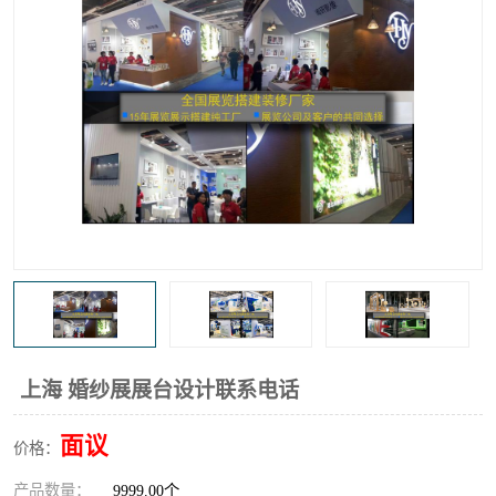
上海 婚纱展展台设计联系电话
面议
价格：
产品数量：
9999.00个