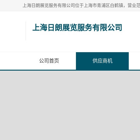
上海日朗展览服务有限公司
公司首页
供应商机