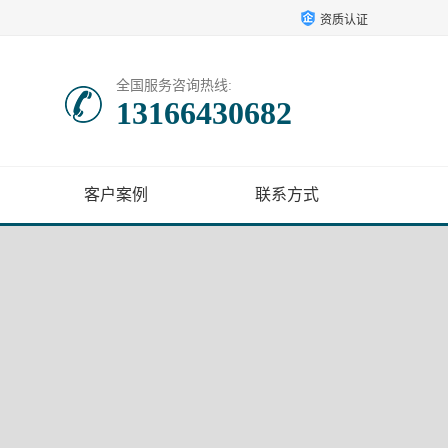
资质认证
全国服务咨询热线:
13166430682
客户案例
联系方式