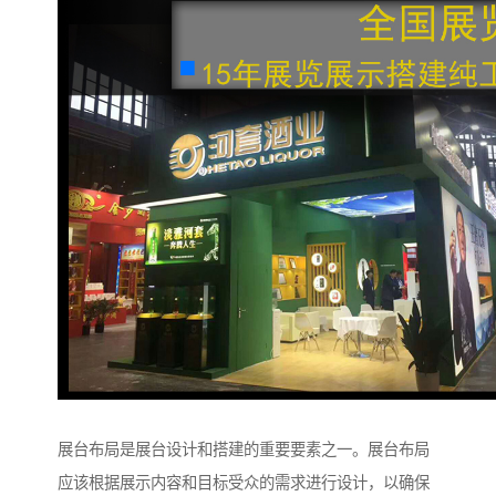
展台布局是展台设计和搭建的重要要素之一。展台布局
应该根据展示内容和目标受众的需求进行设计，以确保