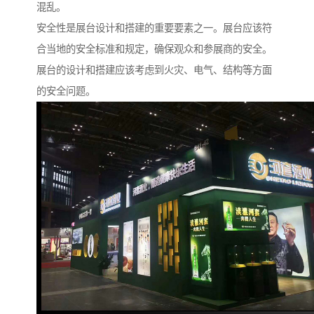
混乱。
安全性是展台设计和搭建的重要要素之一。展台应该符
合当地的安全标准和规定，确保观众和参展商的安全。
展台的设计和搭建应该考虑到火灾、电气、结构等方面
的安全问题。