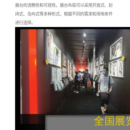
展台的流畅性和可视性。展台布局可以采用开放式、封
闭式、岛屿式等多种形式，根据不同的需求和场地条件
进行选择。