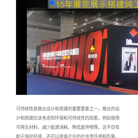
可持续性是展台设计和搭建的重要要素之一。展台的设
计和搭建应该考虑到环保和可持续性的因素，例如使用
可再生材料、减少能源消耗、降低废弃物等。这不仅有
助于保护环境，还可以提高企业的社会责任感和形象。