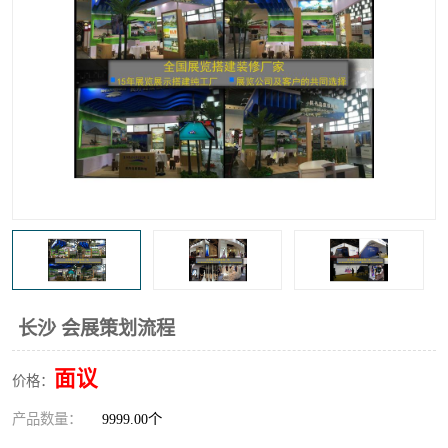
长沙 会展策划流程
面议
价格：
产品数量：
9999.00个