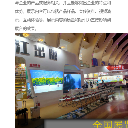
与企业的产品或服务相关，并且能够突出企业的特点和
优势。展示内容可以包括产品样品、宣传资料、视频演
示、互动体验等。展示内容的质量和吸引力直接影响到
展台的效果。