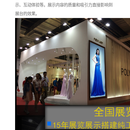
示、互动体验等。展示内容的质量和吸引力直接影响到
展台的效果。