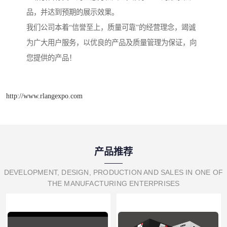
品，并达到预期的展示效果。
我们公司本着“信誉至上，质量可靠”的经营理念，竭诚
为广大用户服务，以优良的产品及质量管理为保证，向
您提供的产品！
http://www.rlangexpo.com
产品推荐
DEVELOPMENT, DESIGN, PRODUCTION AND SALES IN ONE OF
THE MANUFACTURING ENTERPRISES