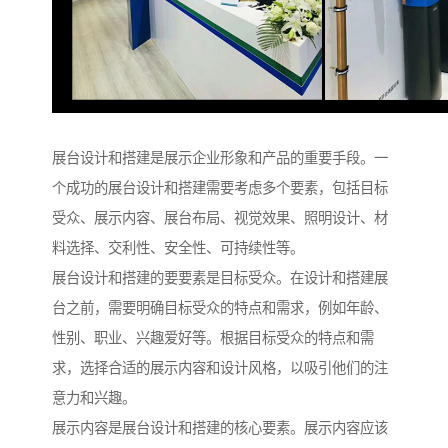
展台设计和搭建是展示企业形象和产品的重要手段。一
个成功的展台设计和搭建需要考虑多个要素，包括目标
受众、展示内容、展台布局、视觉效果、照明设计、材
料选择、交利性、安全性、可持续性等。
展台设计和搭建的要要素是目标受众。在设计和搭建展
台之前，需要明确目标受众的特点和需求，例如年龄、
性别、职业、兴趣爱好等。根据目标受众的特点和需
求，选择合适的展示内容和设计风格，以吸引他们的注
意力和兴趣。
展示内容是展台设计和搭建的核心要素。展示内容应该