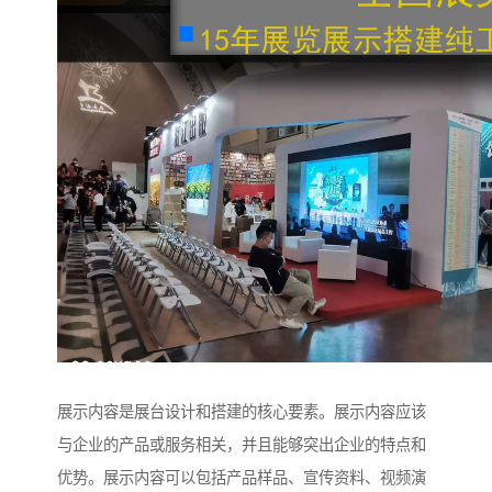
展示内容是展台设计和搭建的核心要素。展示内容应该
与企业的产品或服务相关，并且能够突出企业的特点和
优势。展示内容可以包括产品样品、宣传资料、视频演