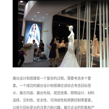
展台设计和搭建是一个复杂的过程，需要考虑多个要
素。一个成功的展台设计和搭建应该综合考虑目标受
众、展示内容、展台布局、视觉效果、照明设计、材料
选择、交利性、安全性、可持续性和预算控制等要素，
以吸引目标受众的注意力和兴趣，展示企业的形象和产