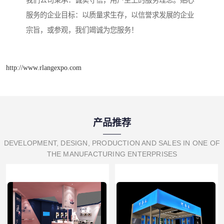
我们公司秉承：诚实守信，用户至上的服务理念。贴心
服务的企业目标：以质量求生存，以信誉求发展的企业
宗旨，或参观，我们竭诚为您服务！
http://www.rlangexpo.com
产品推荐
DEVELOPMENT, DESIGN, PRODUCTION AND SALES IN ONE OF
THE MANUFACTURING ENTERPRISES