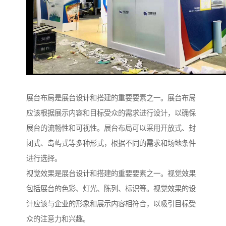
展台布局是展台设计和搭建的重要要素之一。展台布局
应该根据展示内容和目标受众的需求进行设计，以确保
展台的流畅性和可视性。展台布局可以采用开放式、封
闭式、岛屿式等多种形式，根据不同的需求和场地条件
进行选择。
视觉效果是展台设计和搭建的重要要素之一。视觉效果
包括展台的色彩、灯光、陈列、标识等。视觉效果的设
计应该与企业的形象和展示内容相符合，以吸引目标受
众的注意力和兴趣。