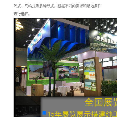
闭式、岛屿式等多种形式，根据不同的需求和场地条件
进行选择。