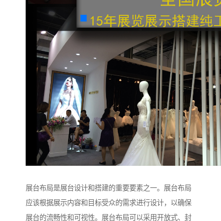
展台布局是展台设计和搭建的重要要素之一。展台布局
应该根据展示内容和目标受众的需求进行设计，以确保
展台的流畅性和可视性。展台布局可以采用开放式、封