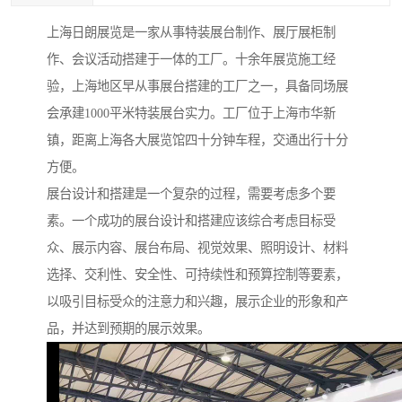
上海日朗展览是一家从事特装展台制作、展厅展柜制
作、会议活动搭建于一体的工厂。十余年展览施工经
验，上海地区早从事展台搭建的工厂之一，具备同场展
会承建1000平米特装展台实力。工厂位于上海市华新
镇，距离上海各大展览馆四十分钟车程，交通出行十分
方便。
展台设计和搭建是一个复杂的过程，需要考虑多个要
素。一个成功的展台设计和搭建应该综合考虑目标受
众、展示内容、展台布局、视觉效果、照明设计、材料
选择、交利性、安全性、可持续性和预算控制等要素，
以吸引目标受众的注意力和兴趣，展示企业的形象和产
品，并达到预期的展示效果。