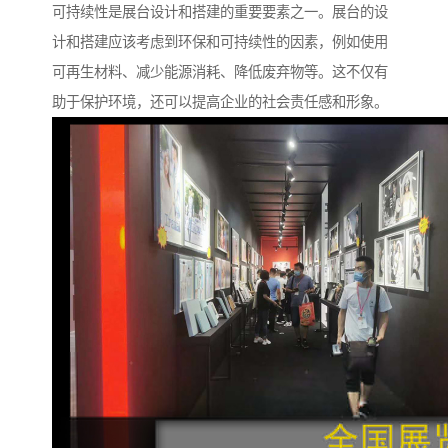
可持续性是展台设计和搭建的重要要素之一。展台的设
计和搭建应该考虑到环保和可持续性的因素，例如使用
可再生材料、减少能源消耗、降低废弃物等。这不仅有
助于保护环境，还可以提高企业的社会责任感和形象。