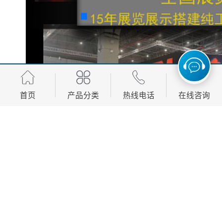
首页
产品分类
热线电话
在线咨询
视觉效果是展台设计和搭建的重要要素之一。视觉效果
包括展台的色彩、灯光、陈列、标识等。视觉效果的设
计应该与企业的形象和展示内容相符合，以吸引目标受