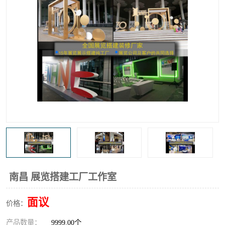
南昌 展览搭建工厂工作室
面议
价格：
产品数量：
9999.00个