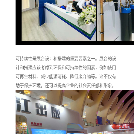
可持续性是展台设计和搭建的重要要素之一。展台的设
计和搭建应该考虑到环保和可持续性的因素，例如使用
可再生材料、减少能源消耗、降低废弃物等。这不仅有
助于保护环境，还可以提高企业的社会责任感和形象。