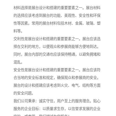
材料选择是展台设计和搭建的重要要素之一。展台材料
的选择应该考虑到展台的功能、美观性、安全性和环保
性等因素。常用的展台材料包括木材、金属、玻璃、塑
料等。
交利性是展台设计和搭建的重要要素之一。展台应该选
择在交利的地方，以便观众和参展商能够方便地到达。
同时，展台内部的交通也应该保持畅通，以避免拥堵和
混乱。
安全性是展台设计和搭建的重要要素之一。展台应该符
合当地的安全标准和规定，确保观众和参展商的安全。
展台的设计和搭建应该考虑到火灾、电气、结构等方面
的安全问题。
我们公司秉承：诚实守信，用户至上的服务理念。贴心
服务的企业目标：以质量求生存，以信誉求发展的企业