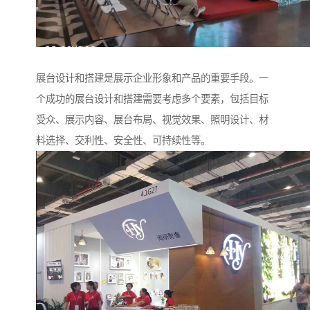
展台设计和搭建是展示企业形象和产品的重要手段。一
个成功的展台设计和搭建需要考虑多个要素，包括目标
受众、展示内容、展台布局、视觉效果、照明设计、材
料选择、交利性、安全性、可持续性等。