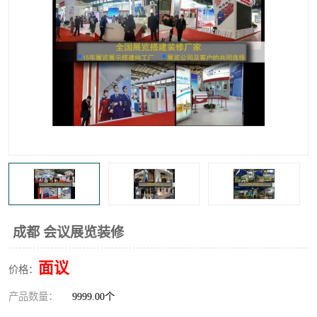
成都 会议展览装修
面议
价格：
产品数量：
9999.00个