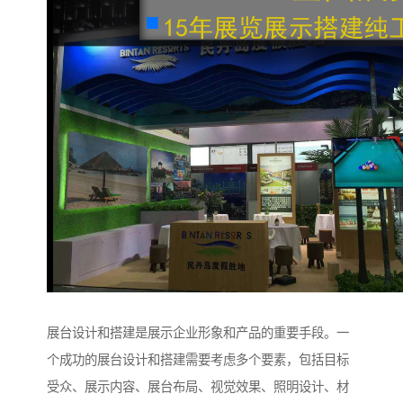
展台设计和搭建是展示企业形象和产品的重要手段。一
个成功的展台设计和搭建需要考虑多个要素，包括目标
受众、展示内容、展台布局、视觉效果、照明设计、材