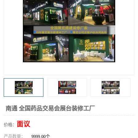
南通 全国药品交易会展台装修工厂
面议
价格：
产品数量：
9999.00个