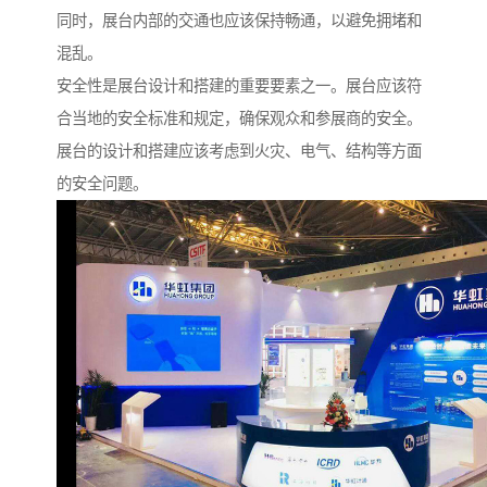
同时，展台内部的交通也应该保持畅通，以避免拥堵和
混乱。
安全性是展台设计和搭建的重要要素之一。展台应该符
合当地的安全标准和规定，确保观众和参展商的安全。
展台的设计和搭建应该考虑到火灾、电气、结构等方面
的安全问题。