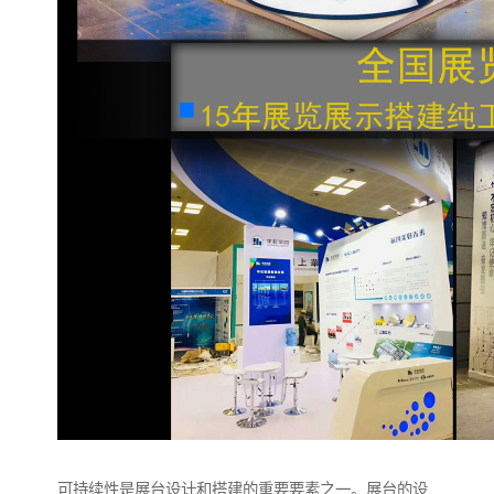
可持续性是展台设计和搭建的重要要素之一。展台的设