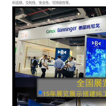
料选择、交利性、安全性、可持续性等。