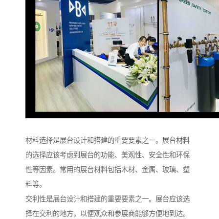
材料选择是展台设计和搭建的重要要素之一。展台材料
的选择应该考虑到展台的功能、美观性、安全性和环保
性等因素。常用的展台材料包括木材、金属、玻璃、塑
料等。
交利性是展台设计和搭建的重要要素之一。展台应该选
择在交利的地方，以便观众和参展商能够方便地到达。