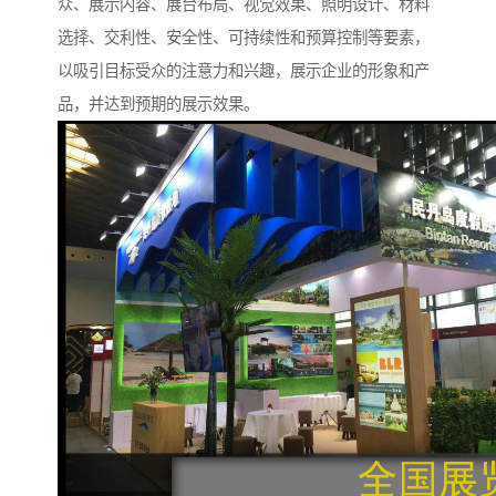
众、展示内容、展台布局、视觉效果、照明设计、材料
选择、交利性、安全性、可持续性和预算控制等要素，
以吸引目标受众的注意力和兴趣，展示企业的形象和产
品，并达到预期的展示效果。