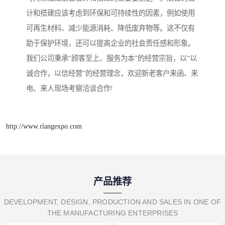
计和搭建应该考虑到环保和可持续性的因素，例如使用
可再生材料、减少能源消耗、降低废弃物等。这不仅有
助于保护环境，还可以提高企业的社会责任感和形象。
我们公司秉承“顾客至上、服务为本”的经营宗旨，以“以
诚合作，以信经营”的经营理念，欢迎新老客户来函、来
电、来人现场考察洽谈合作!
http://www.rlangexpo.com
产品推荐
DEVELOPMENT, DESIGN, PRODUCTION AND SALES IN ONE OF
THE MANUFACTURING ENTERPRISES