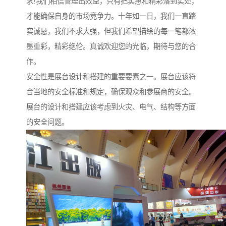
求!我们相信管理出效益，只有把实惠和精彩落到实处，
才能确保自身的市场竞争力。十年如一日，我们一直踏
实诚恳，我们不求大强，但我们希望描绘的每一笔都浓
墨重彩，精彩绝伦。真诚欢迎您的光临，期待与您的合
作。
安全性是展台设计和搭建的重要要素之一。展台应该符
合当地的安全标准和规定，确保观众和参展商的安全。
展台的设计和搭建应该考虑到火灾、电气、结构等方面
的安全问题。