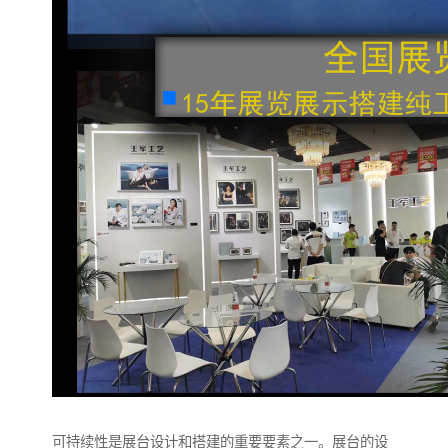
可持续性是展台设计和搭建的重要要素之一。展台的设