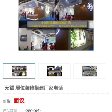
无锡 展位装修搭建厂家电话
面议
价格：
产品数量：
9999.00个