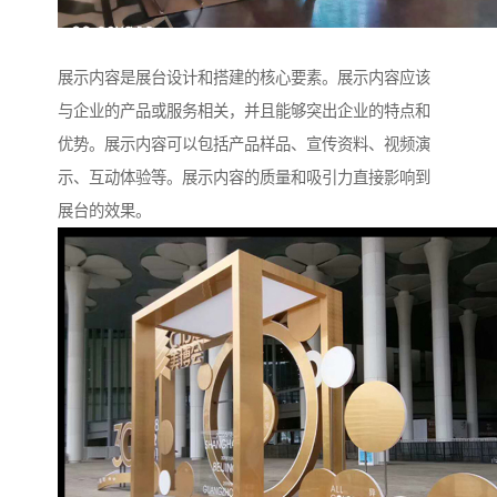
展示内容是展台设计和搭建的核心要素。展示内容应该
与企业的产品或服务相关，并且能够突出企业的特点和
优势。展示内容可以包括产品样品、宣传资料、视频演
示、互动体验等。展示内容的质量和吸引力直接影响到
展台的效果。