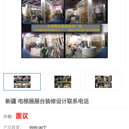
新疆 电梯展展台装修设计联系电话
面议
价格：
产品数量：
9999.00个