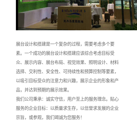
展台设计和搭建是一个复杂的过程，需要考虑多个要
素。一个成功的展台设计和搭建应该综合考虑目标受
众、展示内容、展台布局、视觉效果、照明设计、材料
选择、交利性、安全性、可持续性和预算控制等要素，
以吸引目标受众的注意力和兴趣，展示企业的形象和产
品，并达到预期的展示效果。
我们公司秉承：诚实守信，用户至上的服务理念。贴心
服务的企业目标：以质量求生存，以信誉求发展的企业
宗旨，或参观，我们竭诚为您服务！