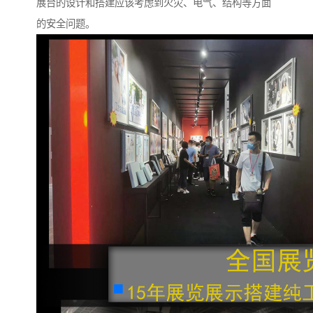
展台的设计和搭建应该考虑到火灾、电气、结构等方面
的安全问题。