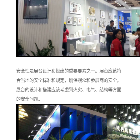
安全性是展台设计和搭建的重要要素之一。展台应该符
合当地的安全标准和规定，确保观众和参展商的安全。
展台的设计和搭建应该考虑到火灾、电气、结构等方面
的安全问题。