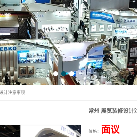
修设计注意事项
常州 展览装修设计
面议
价格：