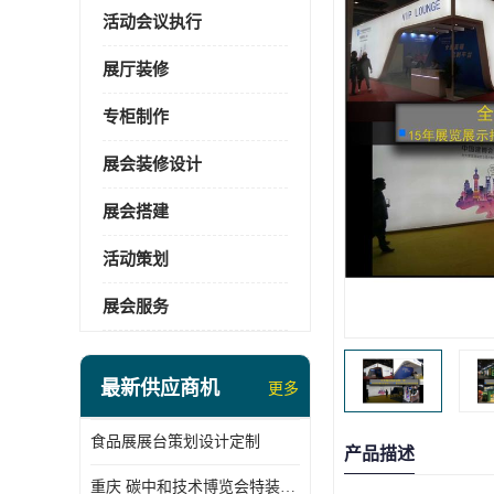
活动会议执行
展厅装修
专柜制作
展会装修设计
展会搭建
活动策划
展会服务
最新供应商机
更多
食品展展台策划设计定制
产品描述
重庆 碳中和技术博览会特装展台搭建供应商