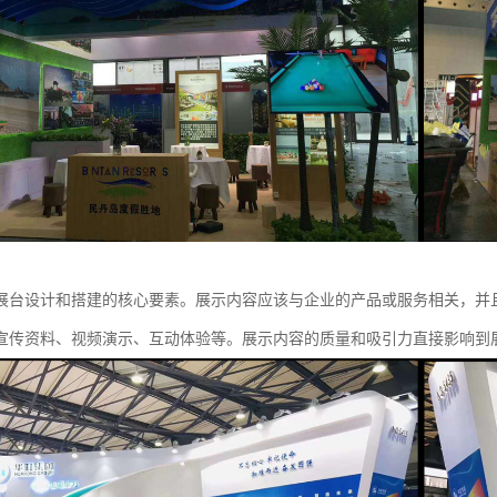
展台设计和搭建的核心要素。展示内容应该与企业的产品或服务相关，并
宣传资料、视频演示、互动体验等。展示内容的质量和吸引力直接影响到