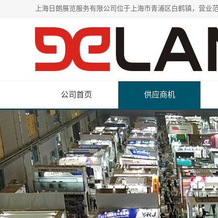
公司首页
供应商机