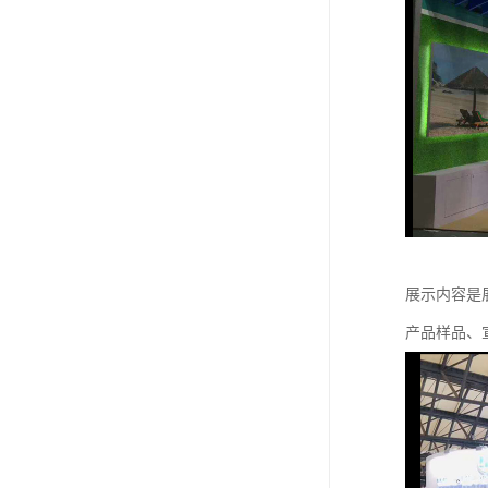
展示内容是
产品样品、