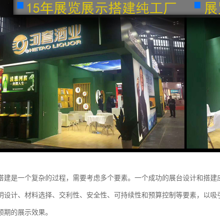
搭建是一个复杂的过程，需要考虑多个要素。一个成功的展台设计和搭建
明设计、材料选择、交利性、安全性、可持续性和预算控制等要素，以吸
预期的展示效果。