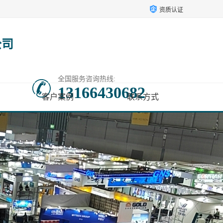
资质认证
公司
全国服务咨询热线:
13166430682
客户案例
联系方式