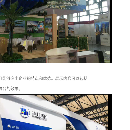
且能够突出企业的特点和优势。展示内容可以包括
展台的效果。