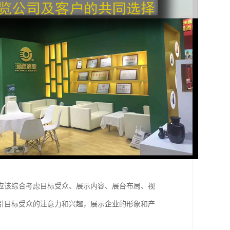
应该综合考虑目标受众、展示内容、展台布局、视
引目标受众的注意力和兴趣，展示企业的形象和产