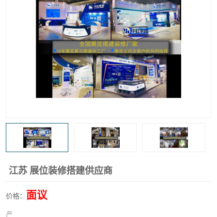
江苏 展位装修搭建供应商
面议
价格：
产