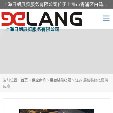
上海日朗展览服务有限公司位于上海市青浦区白鹤镇，营业范围有展览展示会务服务，室内装饰设计及施工，展示道具设计制作，舞台设计，图文设计，灯箱制作，园林绿化工程，广告装潢材料，建筑材料，办公用品，工艺礼品日用百货销售。
上海日朗展览服务有限公司
当前位置：
首页
>
供应商机
>
展台装修搭建
> 江苏 展位装修搭建供
应商