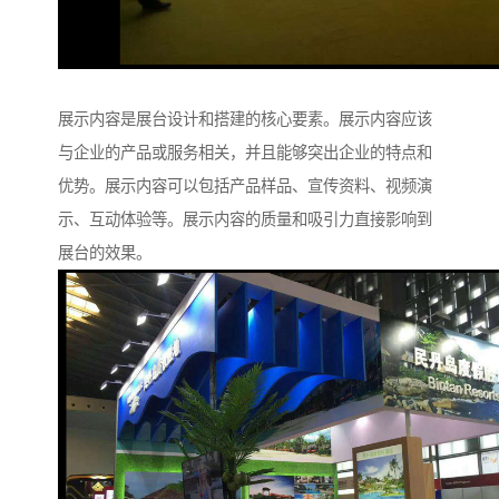
展示内容是展台设计和搭建的核心要素。展示内容应该
与企业的产品或服务相关，并且能够突出企业的特点和
优势。展示内容可以包括产品样品、宣传资料、视频演
示、互动体验等。展示内容的质量和吸引力直接影响到
展台的效果。