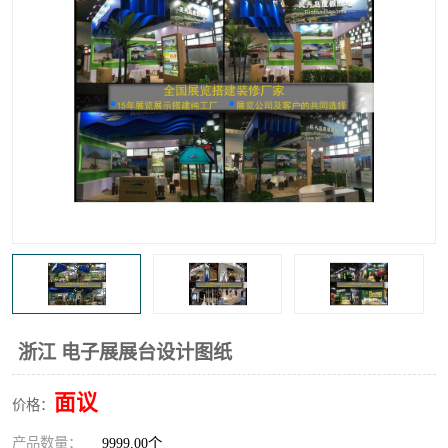
浙江 电子展展台设计图纸
面议
价格：
产品数量：
9999.00个