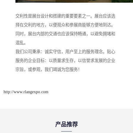
交利性是展台设计和搭建的重要要素之一。展台应该选
择在交利的地方，以便观众和参展商能够方便地到达。
同时，展台内部的交通也应该保持畅通，以避免拥堵和
混乱。
我们公司秉承：诚实守信，用户至上的服务理念。贴心
服务的企业目标：以质量求生存，以信誉求发展的企业
宗旨，或参观，我们竭诚为您服务！
http://www.rlangexpo.com
产品推荐