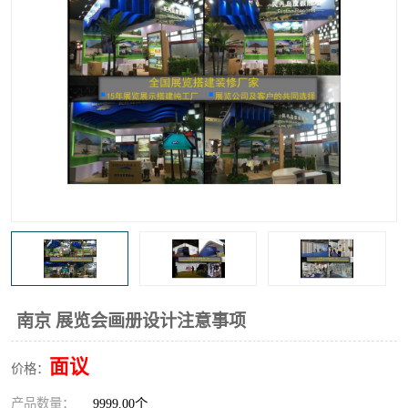
南京 展览会画册设计注意事项
面议
价格：
产品数量：
9999.00个