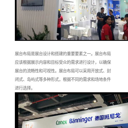
展台布局是展台设计和搭建的重要要素之一。展台布局
应该根据展示内容和目标受众的需求进行设计，以确保
展台的流畅性和可视性。展台布局可以采用开放式、封
闭式、岛屿式等多种形式，根据不同的需求和场地条件
进行选择。