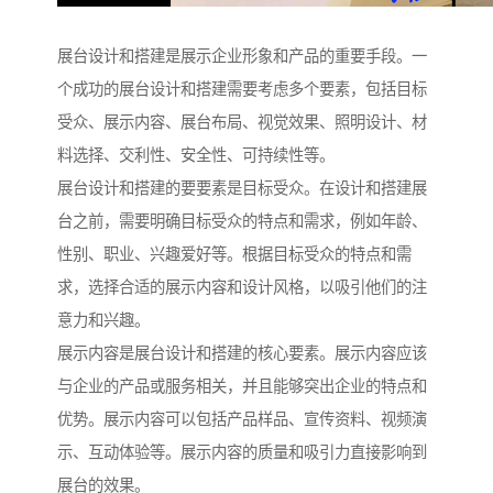
展台设计和搭建是展示企业形象和产品的重要手段。一
个成功的展台设计和搭建需要考虑多个要素，包括目标
受众、展示内容、展台布局、视觉效果、照明设计、材
料选择、交利性、安全性、可持续性等。
展台设计和搭建的要要素是目标受众。在设计和搭建展
台之前，需要明确目标受众的特点和需求，例如年龄、
性别、职业、兴趣爱好等。根据目标受众的特点和需
求，选择合适的展示内容和设计风格，以吸引他们的注
意力和兴趣。
展示内容是展台设计和搭建的核心要素。展示内容应该
与企业的产品或服务相关，并且能够突出企业的特点和
优势。展示内容可以包括产品样品、宣传资料、视频演
示、互动体验等。展示内容的质量和吸引力直接影响到
展台的效果。