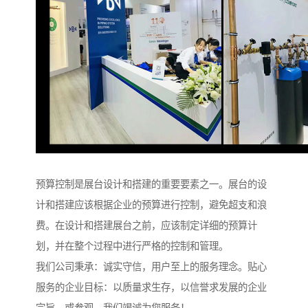
预算控制是展台设计和搭建的重要要素之一。展台的设
计和搭建应该根据企业的预算进行控制，避免超支和浪
费。在设计和搭建展台之前，应该制定详细的预算计
划，并在整个过程中进行严格的控制和管理。
我们公司秉承：诚实守信，用户至上的服务理念。贴心
服务的企业目标：以质量求生存，以信誉求发展的企业