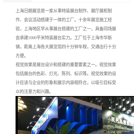
上海日朗展览是一家从事特装展台制作、展厅展柜制
作、会议活动搭建于一体的工厂。十余年展览施工经
验，上海地区早从事展台搭建的工厂之一，具备同场展
会承建1000平米特装展台实力。工厂位于上海市华新
镇，距离上海各大展览馆四十分钟车程，交通出行十分
方便。
视觉效果是展台设计和搭建的重要要素之一。视觉效果
包括展台的色彩、灯光、陈列、标识等。视觉效果的设
计应该与企业的形象和展示内容相符合，以吸引目标受
众的注意力和兴趣。