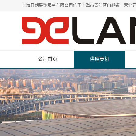
公司首页
供应商机