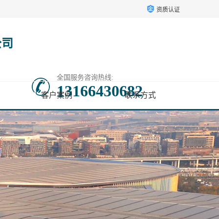
资质认证
公司
全国服务咨询热线:
13166430682
客户案例
联系方式