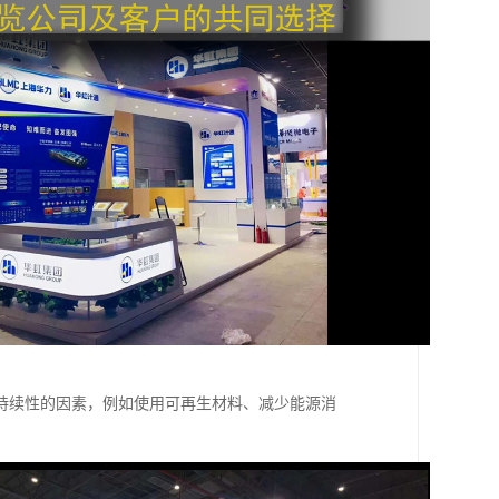
持续性的因素，例如使用可再生材料、减少能源消