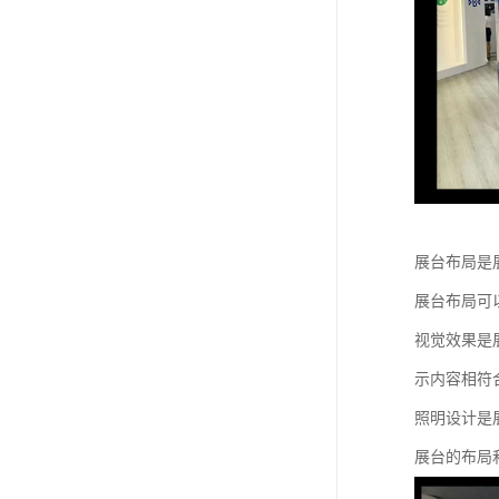
展台布局是
展台布局可
视觉效果是
示内容相符
照明设计是
展台的布局