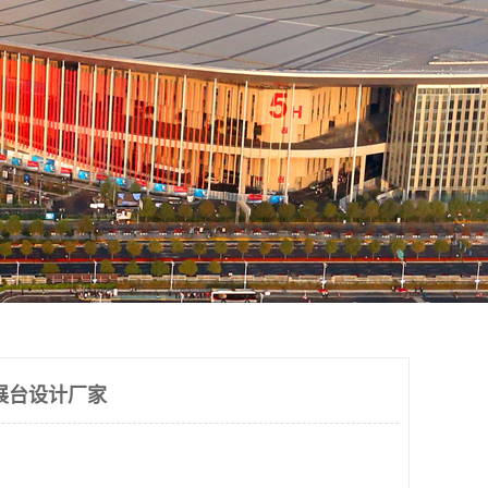
展台设计厂家