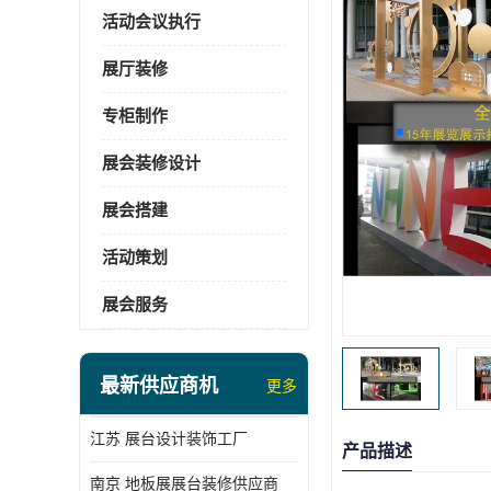
活动会议执行
展厅装修
专柜制作
展会装修设计
展会搭建
活动策划
展会服务
最新供应商机
更多
江苏 展台设计装饰工厂
产品描述
南京 地板展展台装修供应商