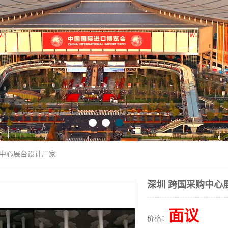
购中心展台设计厂家
深圳 跨国采购中心
面议
价格：