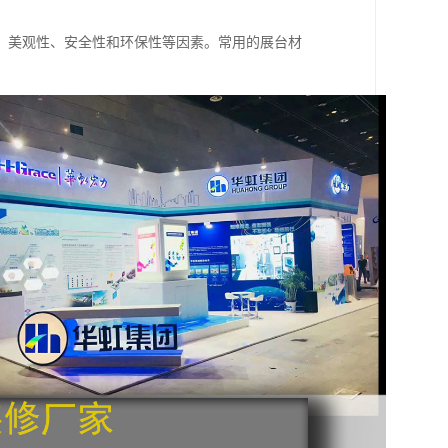
、美观性、安全性和环保性等因素。常用的展台材